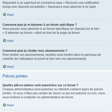
Répondre à un sujet tout en cochant la case « Recevoir une notification
lorsqu’une réponse est publiée » équivaut à vous abonner à ce sujet.
Haut
Comment puis-je m’abonner à un forum spécifique ?
Vous pouvez vous abonner à un forum spécifique en cliquant sur le lien
« S’abonner au forum » situé en bas de la page du forum.
Haut
Comment puis-je résilier mes abonnements ?
Pour résilier vos abonnements, veuillez vous rendre dans le panneau de
contrôle de l’utilisateur et suivre le lien vers vos abonnements.
Haut
Pièces jointes
Quelles pièces jointes sont autorisées sur ce forum ?
Chaque administrateur peut autoriser ou interdire certains types de pièces
jointes. Si vous n’êtes pas certain de savoir ce qui est autorisé ou non, nous
vous invitons à contacter un administrateur du forum.
Haut