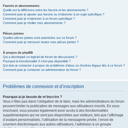
Favoris et abonnements
Quelle est la différence entre les favoris et les abonnements ?
Comment puis-je ajouter aux favoris ou m’abonner à un sujet spécifique ?
Comment puis-je m’abonner à un forum spécifique ?
Comment puis-je résilier mes abonnements ?
Pièces jointes
Quelles pièces jointes sont autorisées sur ce forum ?
Comment puis-je retrouver toutes mes pièces jointes ?
À propos de phpBB
Qui a développé ce logiciel de forum de discussions ?
Pourquoi la fonctionnalité X n’est pas disponible ?
Qui dois-je contacter à propos de problèmes d’abus ou d’ordres légaux liés à ce forum ?
Comment puis-je contacter un administrateur du forum ?
Problèmes de connexion et d’inscription
Pourquoi ai-je besoin de m’inscrire ?
Vous n’êtes pas dans l’obligation de le faire, mais les administrateurs du forum
peuvent limiter la publication de messages aux utilisateurs inscrits. En vous
inscrivant, vous pouvez également avoir accès à des fonctionnalités
supplémentaires qui ne sont pas disponibles aux visiteurs, tels que l’affichage
d’avatars personnalisés, l’utilisation de la messagerie privée, l’envoi de
courriers électroniques aux autres utilisateurs, l’adhésion à un groupe