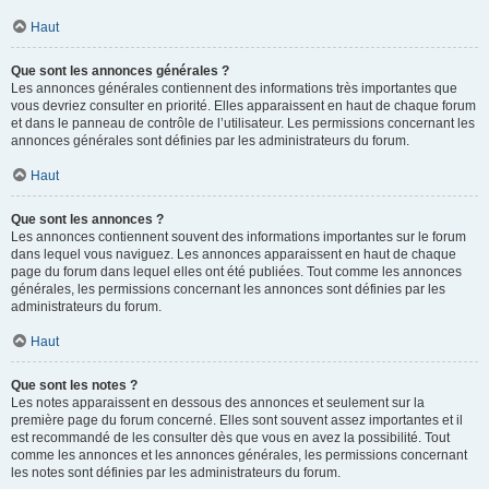
Haut
Que sont les annonces générales ?
Les annonces générales contiennent des informations très importantes que
vous devriez consulter en priorité. Elles apparaissent en haut de chaque forum
et dans le panneau de contrôle de l’utilisateur. Les permissions concernant les
annonces générales sont définies par les administrateurs du forum.
Haut
Que sont les annonces ?
Les annonces contiennent souvent des informations importantes sur le forum
dans lequel vous naviguez. Les annonces apparaissent en haut de chaque
page du forum dans lequel elles ont été publiées. Tout comme les annonces
générales, les permissions concernant les annonces sont définies par les
administrateurs du forum.
Haut
Que sont les notes ?
Les notes apparaissent en dessous des annonces et seulement sur la
première page du forum concerné. Elles sont souvent assez importantes et il
est recommandé de les consulter dès que vous en avez la possibilité. Tout
comme les annonces et les annonces générales, les permissions concernant
les notes sont définies par les administrateurs du forum.