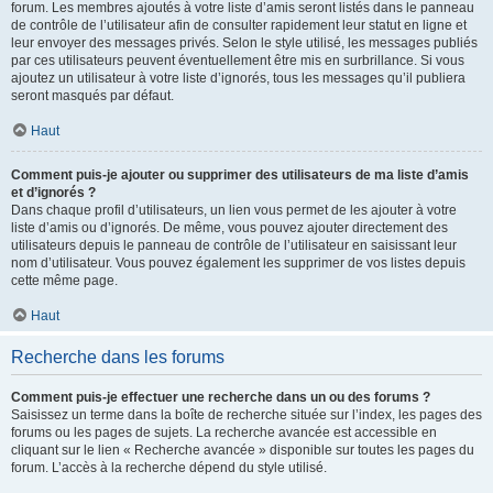
forum. Les membres ajoutés à votre liste d’amis seront listés dans le panneau
de contrôle de l’utilisateur afin de consulter rapidement leur statut en ligne et
leur envoyer des messages privés. Selon le style utilisé, les messages publiés
par ces utilisateurs peuvent éventuellement être mis en surbrillance. Si vous
ajoutez un utilisateur à votre liste d’ignorés, tous les messages qu’il publiera
seront masqués par défaut.
Haut
Comment puis-je ajouter ou supprimer des utilisateurs de ma liste d’amis
et d’ignorés ?
Dans chaque profil d’utilisateurs, un lien vous permet de les ajouter à votre
liste d’amis ou d’ignorés. De même, vous pouvez ajouter directement des
utilisateurs depuis le panneau de contrôle de l’utilisateur en saisissant leur
nom d’utilisateur. Vous pouvez également les supprimer de vos listes depuis
cette même page.
Haut
Recherche dans les forums
Comment puis-je effectuer une recherche dans un ou des forums ?
Saisissez un terme dans la boîte de recherche située sur l’index, les pages des
forums ou les pages de sujets. La recherche avancée est accessible en
cliquant sur le lien « Recherche avancée » disponible sur toutes les pages du
forum. L’accès à la recherche dépend du style utilisé.