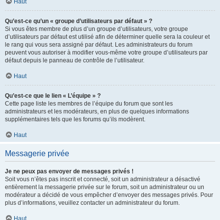
Haut
Qu’est-ce qu’un « groupe d’utilisateurs par défaut » ?
Si vous êtes membre de plus d’un groupe d’utilisateurs, votre groupe
d’utilisateurs par défaut est utilisé afin de déterminer quelle sera la couleur et
le rang qui vous sera assigné par défaut. Les administrateurs du forum
peuvent vous autoriser à modifier vous-même votre groupe d’utilisateurs par
défaut depuis le panneau de contrôle de l’utilisateur.
Haut
Qu’est-ce que le lien « L’équipe » ?
Cette page liste les membres de l’équipe du forum que sont les
administrateurs et les modérateurs, en plus de quelques informations
supplémentaires tels que les forums qu’ils modèrent.
Haut
Messagerie privée
Je ne peux pas envoyer de messages privés !
Soit vous n’êtes pas inscrit et connecté, soit un administrateur a désactivé
entièrement la messagerie privée sur le forum, soit un administrateur ou un
modérateur a décidé de vous empêcher d’envoyer des messages privés. Pour
plus d’informations, veuillez contacter un administrateur du forum.
Haut