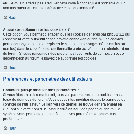
etc. Si vous n’arrivez pas à trouver cette case à cocher, il est probable qu’un
administrateur du forum ait désactivé cette fonctionnalité.
Haut
À quoi sert « Supprimer les cookies » ?
Cette option vous permet d’effacer tous les cookies générés par phpBB 3.2 qui
conservent votre authentification et votre connexion au forum. Les cookies
permettent également d’enregistrer le statut des messages (s’ils sont lus ou
non lus) dans le cas où cette fonctionnalité a été activée par un administrateur
du forum. Si vous rencontrez des problèmes récurrents de connexion et de
déconnexion au forum, essayez de supprimer les cookies.
Haut
Préférences et paramètres des utilisateurs
Comment puis-je modifier mes paramètres ?
Si vous êtes un utilisateur inscrit, tous vos paramètres sont stockés dans la
base de données du forum. Vous pouvez les modifier depuis le panneau de
contrôle de l’utilisateur. Le lien vers ce dernier se trouve généralement en
cliquant sur votre nom d’utilisateur situé en haut des pages du forum. Ce
système vous permettra de modifier tous vos paramètres et toutes vos
préférences.
Haut