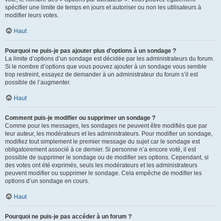
spécifier une limite de temps en jours et autoriser ou non les utilisateurs à
modifier leurs votes.
Haut
Pourquoi ne puis-je pas ajouter plus d’options à un sondage ?
La limite d’options d’un sondage est décidée par les administrateurs du forum.
Si le nombre d’options que vous pouvez ajouter à un sondage vous semble
trop restreint, essayez de demander à un administrateur du forum s’il est
possible de l’augmenter.
Haut
Comment puis-je modifier ou supprimer un sondage ?
Comme pour les messages, les sondages ne peuvent être modifiés que par
leur auteur, les modérateurs et les administrateurs. Pour modifier un sondage,
modifiez tout simplement le premier message du sujet car le sondage est
obligatoirement associé à ce dernier. Si personne n’a encore voté, il est
possible de supprimer le sondage ou de modifier ses options. Cependant, si
des votes ont été exprimés, seuls les modérateurs et les administrateurs
peuvent modifier ou supprimer le sondage. Cela empêche de modifier les
options d’un sondage en cours.
Haut
Pourquoi ne puis-je pas accéder à un forum ?