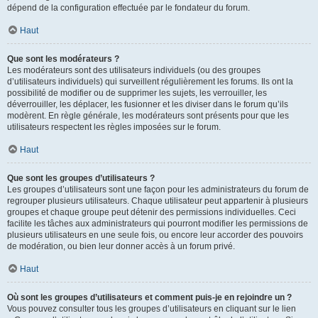
dépend de la configuration effectuée par le fondateur du forum.
Haut
Que sont les modérateurs ?
Les modérateurs sont des utilisateurs individuels (ou des groupes
d’utilisateurs individuels) qui surveillent régulièrement les forums. Ils ont la
possibilité de modifier ou de supprimer les sujets, les verrouiller, les
déverrouiller, les déplacer, les fusionner et les diviser dans le forum qu’ils
modèrent. En règle générale, les modérateurs sont présents pour que les
utilisateurs respectent les règles imposées sur le forum.
Haut
Que sont les groupes d’utilisateurs ?
Les groupes d’utilisateurs sont une façon pour les administrateurs du forum de
regrouper plusieurs utilisateurs. Chaque utilisateur peut appartenir à plusieurs
groupes et chaque groupe peut détenir des permissions individuelles. Ceci
facilite les tâches aux administrateurs qui pourront modifier les permissions de
plusieurs utilisateurs en une seule fois, ou encore leur accorder des pouvoirs
de modération, ou bien leur donner accès à un forum privé.
Haut
Où sont les groupes d’utilisateurs et comment puis-je en rejoindre un ?
Vous pouvez consulter tous les groupes d’utilisateurs en cliquant sur le lien