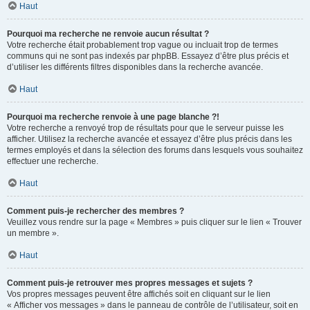
Haut
Pourquoi ma recherche ne renvoie aucun résultat ?
Votre recherche était probablement trop vague ou incluait trop de termes
communs qui ne sont pas indexés par phpBB. Essayez d’être plus précis et
d’utiliser les différents filtres disponibles dans la recherche avancée.
Haut
Pourquoi ma recherche renvoie à une page blanche ?!
Votre recherche a renvoyé trop de résultats pour que le serveur puisse les
afficher. Utilisez la recherche avancée et essayez d’être plus précis dans les
termes employés et dans la sélection des forums dans lesquels vous souhaitez
effectuer une recherche.
Haut
Comment puis-je rechercher des membres ?
Veuillez vous rendre sur la page « Membres » puis cliquer sur le lien « Trouver
un membre ».
Haut
Comment puis-je retrouver mes propres messages et sujets ?
Vos propres messages peuvent être affichés soit en cliquant sur le lien
« Afficher vos messages » dans le panneau de contrôle de l’utilisateur, soit en