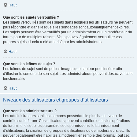
Haut
Que sont les sujets verrouillés ?
Les sujets verrouillés sont des sujets dans lesquels les utilisateurs ne peuvent
plus répondre et dans lesquels les sondages sont automatiquement expirés.
Les sujets peuvent être verrouillés par un administrateur ou un modérateur du
forum pour de multiples raisons. Vous pouvez également verrouiller vos
propres sujets, si cela a été autorisé par les administrateurs.
Haut
Que sont les icônes de sujet ?
Les icônes de sujet sont de petites images que l’auteur peut insérer afin
d’illustrer le contenu de son sujet. Les administrateurs peuvent désactiver cette
fonctionnalité.
Haut
Niveaux des utilisateurs et groupes d’utilisateurs
Que sont les administrateurs ?
Les administrateurs sont les membres possédant le plus haut niveau de
contrôle sur le forum. Ces utilisateurs peuvent contrôler toutes les opérations
du forum, telles que les paramètres des permissions, le bannissement
d’utilisateurs, la création de groupes d’utilisateurs ou de modérateurs, etc. Ils
peuvent également être habilités à modérer l’ensemble des forums. Tout ceci