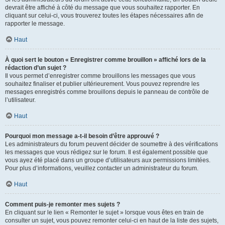
devrait être affiché à côté du message que vous souhaitez rapporter. En
cliquant sur celui-ci, vous trouverez toutes les étapes nécessaires afin de
rapporter le message.
Haut
À quoi sert le bouton « Enregistrer comme brouillon » affiché lors de la
rédaction d’un sujet ?
Il vous permet d’enregistrer comme brouillons les messages que vous
souhaitez finaliser et publier ultérieurement. Vous pouvez reprendre les
messages enregistrés comme brouillons depuis le panneau de contrôle de
l’utilisateur.
Haut
Pourquoi mon message a-t-il besoin d’être approuvé ?
Les administrateurs du forum peuvent décider de soumettre à des vérifications
les messages que vous rédigez sur le forum. Il est également possible que
vous ayez été placé dans un groupe d’utilisateurs aux permissions limitées.
Pour plus d’informations, veuillez contacter un administrateur du forum.
Haut
Comment puis-je remonter mes sujets ?
En cliquant sur le lien « Remonter le sujet » lorsque vous êtes en train de
consulter un sujet, vous pouvez remonter celui-ci en haut de la liste des sujets,