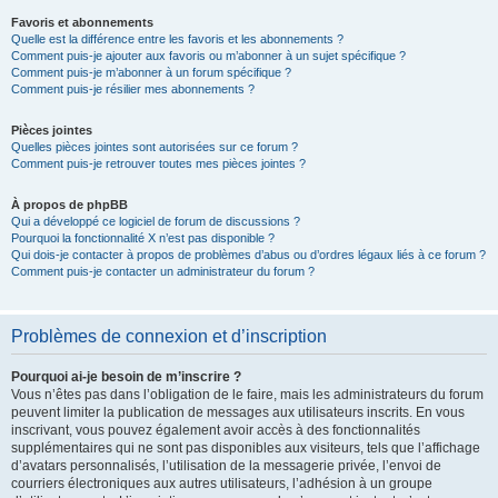
Favoris et abonnements
Quelle est la différence entre les favoris et les abonnements ?
Comment puis-je ajouter aux favoris ou m’abonner à un sujet spécifique ?
Comment puis-je m’abonner à un forum spécifique ?
Comment puis-je résilier mes abonnements ?
Pièces jointes
Quelles pièces jointes sont autorisées sur ce forum ?
Comment puis-je retrouver toutes mes pièces jointes ?
À propos de phpBB
Qui a développé ce logiciel de forum de discussions ?
Pourquoi la fonctionnalité X n’est pas disponible ?
Qui dois-je contacter à propos de problèmes d’abus ou d’ordres légaux liés à ce forum ?
Comment puis-je contacter un administrateur du forum ?
Problèmes de connexion et d’inscription
Pourquoi ai-je besoin de m’inscrire ?
Vous n’êtes pas dans l’obligation de le faire, mais les administrateurs du forum
peuvent limiter la publication de messages aux utilisateurs inscrits. En vous
inscrivant, vous pouvez également avoir accès à des fonctionnalités
supplémentaires qui ne sont pas disponibles aux visiteurs, tels que l’affichage
d’avatars personnalisés, l’utilisation de la messagerie privée, l’envoi de
courriers électroniques aux autres utilisateurs, l’adhésion à un groupe