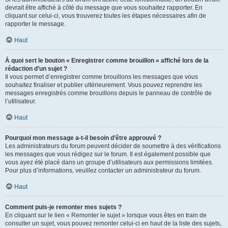
devrait être affiché à côté du message que vous souhaitez rapporter. En
cliquant sur celui-ci, vous trouverez toutes les étapes nécessaires afin de
rapporter le message.
Haut
À quoi sert le bouton « Enregistrer comme brouillon » affiché lors de la
rédaction d’un sujet ?
Il vous permet d’enregistrer comme brouillons les messages que vous
souhaitez finaliser et publier ultérieurement. Vous pouvez reprendre les
messages enregistrés comme brouillons depuis le panneau de contrôle de
l’utilisateur.
Haut
Pourquoi mon message a-t-il besoin d’être approuvé ?
Les administrateurs du forum peuvent décider de soumettre à des vérifications
les messages que vous rédigez sur le forum. Il est également possible que
vous ayez été placé dans un groupe d’utilisateurs aux permissions limitées.
Pour plus d’informations, veuillez contacter un administrateur du forum.
Haut
Comment puis-je remonter mes sujets ?
En cliquant sur le lien « Remonter le sujet » lorsque vous êtes en train de
consulter un sujet, vous pouvez remonter celui-ci en haut de la liste des sujets,