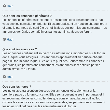
Haut
Que sont les annonces générales ?
Les annonces générales contiennent des informations très importantes que
vous devriez consulter en priorité. Elles apparaissent en haut de chaque forum
et dans le panneau de contrôle de l’utilisateur. Les permissions concernant les
annonces générales sont définies par les administrateurs du forum.
Haut
Que sont les annonces ?
Les annonces contiennent souvent des informations importantes sur le forum
dans lequel vous naviguez. Les annonces apparaissent en haut de chaque
page du forum dans lequel elles ont été publiées. Tout comme les annonces
générales, les permissions concernant les annonces sont définies par les
administrateurs du forum.
Haut
Que sont les notes ?
Les notes apparaissent en dessous des annonces et seulement sur la
première page du forum concerné. Elles sont souvent assez importantes et il
est recommandé de les consulter dès que vous en avez la possibilité. Tout
comme les annonces et les annonces générales, les permissions concernant
les notes sont définies par les administrateurs du forum.