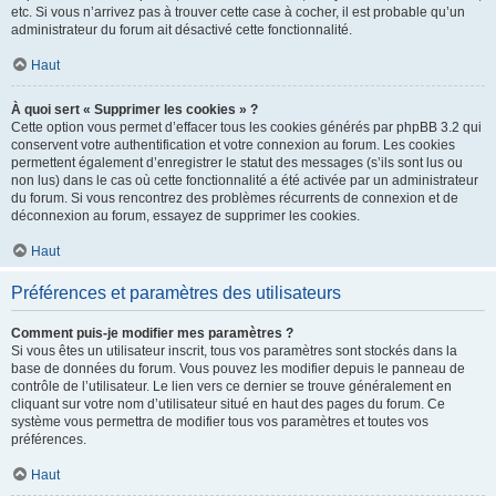
etc. Si vous n’arrivez pas à trouver cette case à cocher, il est probable qu’un
administrateur du forum ait désactivé cette fonctionnalité.
Haut
À quoi sert « Supprimer les cookies » ?
Cette option vous permet d’effacer tous les cookies générés par phpBB 3.2 qui
conservent votre authentification et votre connexion au forum. Les cookies
permettent également d’enregistrer le statut des messages (s’ils sont lus ou
non lus) dans le cas où cette fonctionnalité a été activée par un administrateur
du forum. Si vous rencontrez des problèmes récurrents de connexion et de
déconnexion au forum, essayez de supprimer les cookies.
Haut
Préférences et paramètres des utilisateurs
Comment puis-je modifier mes paramètres ?
Si vous êtes un utilisateur inscrit, tous vos paramètres sont stockés dans la
base de données du forum. Vous pouvez les modifier depuis le panneau de
contrôle de l’utilisateur. Le lien vers ce dernier se trouve généralement en
cliquant sur votre nom d’utilisateur situé en haut des pages du forum. Ce
système vous permettra de modifier tous vos paramètres et toutes vos
préférences.
Haut