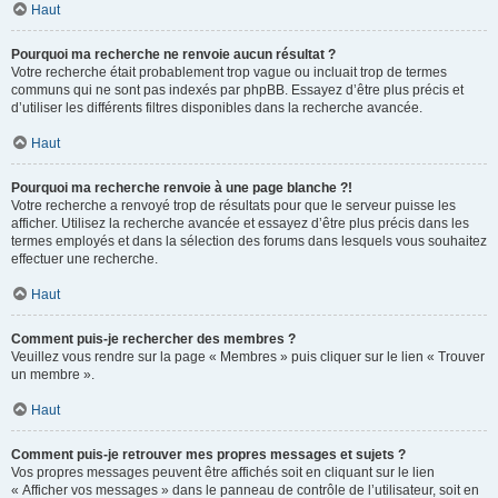
Haut
Pourquoi ma recherche ne renvoie aucun résultat ?
Votre recherche était probablement trop vague ou incluait trop de termes
communs qui ne sont pas indexés par phpBB. Essayez d’être plus précis et
d’utiliser les différents filtres disponibles dans la recherche avancée.
Haut
Pourquoi ma recherche renvoie à une page blanche ?!
Votre recherche a renvoyé trop de résultats pour que le serveur puisse les
afficher. Utilisez la recherche avancée et essayez d’être plus précis dans les
termes employés et dans la sélection des forums dans lesquels vous souhaitez
effectuer une recherche.
Haut
Comment puis-je rechercher des membres ?
Veuillez vous rendre sur la page « Membres » puis cliquer sur le lien « Trouver
un membre ».
Haut
Comment puis-je retrouver mes propres messages et sujets ?
Vos propres messages peuvent être affichés soit en cliquant sur le lien
« Afficher vos messages » dans le panneau de contrôle de l’utilisateur, soit en