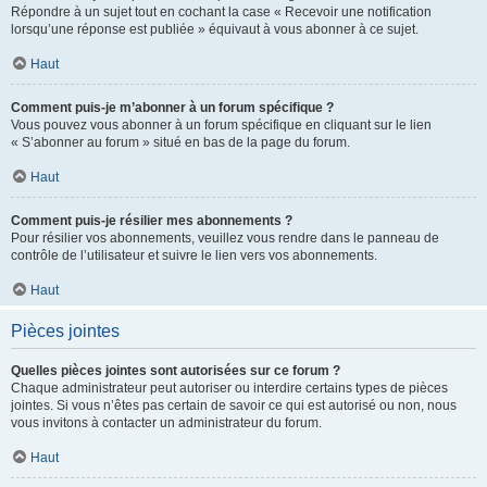
Répondre à un sujet tout en cochant la case « Recevoir une notification
lorsqu’une réponse est publiée » équivaut à vous abonner à ce sujet.
Haut
Comment puis-je m’abonner à un forum spécifique ?
Vous pouvez vous abonner à un forum spécifique en cliquant sur le lien
« S’abonner au forum » situé en bas de la page du forum.
Haut
Comment puis-je résilier mes abonnements ?
Pour résilier vos abonnements, veuillez vous rendre dans le panneau de
contrôle de l’utilisateur et suivre le lien vers vos abonnements.
Haut
Pièces jointes
Quelles pièces jointes sont autorisées sur ce forum ?
Chaque administrateur peut autoriser ou interdire certains types de pièces
jointes. Si vous n’êtes pas certain de savoir ce qui est autorisé ou non, nous
vous invitons à contacter un administrateur du forum.
Haut