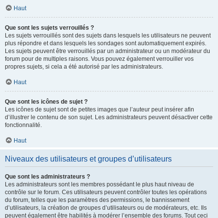
Haut
Que sont les sujets verrouillés ?
Les sujets verrouillés sont des sujets dans lesquels les utilisateurs ne peuvent
plus répondre et dans lesquels les sondages sont automatiquement expirés.
Les sujets peuvent être verrouillés par un administrateur ou un modérateur du
forum pour de multiples raisons. Vous pouvez également verrouiller vos
propres sujets, si cela a été autorisé par les administrateurs.
Haut
Que sont les icônes de sujet ?
Les icônes de sujet sont de petites images que l’auteur peut insérer afin
d’illustrer le contenu de son sujet. Les administrateurs peuvent désactiver cette
fonctionnalité.
Haut
Niveaux des utilisateurs et groupes d’utilisateurs
Que sont les administrateurs ?
Les administrateurs sont les membres possédant le plus haut niveau de
contrôle sur le forum. Ces utilisateurs peuvent contrôler toutes les opérations
du forum, telles que les paramètres des permissions, le bannissement
d’utilisateurs, la création de groupes d’utilisateurs ou de modérateurs, etc. Ils
peuvent également être habilités à modérer l’ensemble des forums. Tout ceci