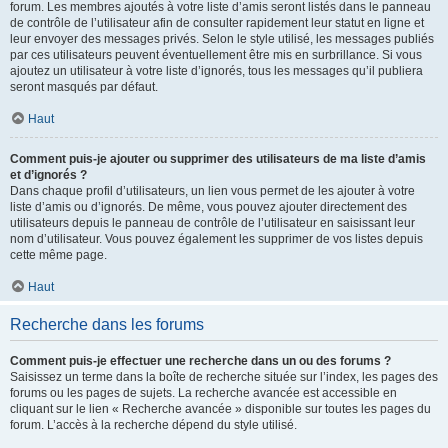
forum. Les membres ajoutés à votre liste d’amis seront listés dans le panneau
de contrôle de l’utilisateur afin de consulter rapidement leur statut en ligne et
leur envoyer des messages privés. Selon le style utilisé, les messages publiés
par ces utilisateurs peuvent éventuellement être mis en surbrillance. Si vous
ajoutez un utilisateur à votre liste d’ignorés, tous les messages qu’il publiera
seront masqués par défaut.
Haut
Comment puis-je ajouter ou supprimer des utilisateurs de ma liste d’amis
et d’ignorés ?
Dans chaque profil d’utilisateurs, un lien vous permet de les ajouter à votre
liste d’amis ou d’ignorés. De même, vous pouvez ajouter directement des
utilisateurs depuis le panneau de contrôle de l’utilisateur en saisissant leur
nom d’utilisateur. Vous pouvez également les supprimer de vos listes depuis
cette même page.
Haut
Recherche dans les forums
Comment puis-je effectuer une recherche dans un ou des forums ?
Saisissez un terme dans la boîte de recherche située sur l’index, les pages des
forums ou les pages de sujets. La recherche avancée est accessible en
cliquant sur le lien « Recherche avancée » disponible sur toutes les pages du
forum. L’accès à la recherche dépend du style utilisé.