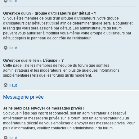
Haut
Qu’est-ce qu’un « groupe d’utilisateurs par défaut » ?
Si vous êtes membre de plus d’un groupe d’utilisateurs, votre groupe
d’utilisateurs par défaut est utilisé afin de déterminer quelle sera la couleur et
le rang qui vous sera assigné par défaut. Les administrateurs du forum
peuvent vous autoriser à modifier vous-même votre groupe d’utilisateurs par
défaut depuis le panneau de contrôle de l’utilisateur.
Haut
Qu’est-ce que le lien « L’équipe » ?
Cette page liste les membres de l’équipe du forum que sont les
administrateurs et les modérateurs, en plus de quelques informations
supplémentaires tels que les forums qu’ils modèrent.
Haut
Messagerie privée
Je ne peux pas envoyer de messages privés !
Soit vous n’êtes pas inscrit et connecté, soit un administrateur a désactivé
entièrement la messagerie privée sur le forum, soit un administrateur ou un
modérateur a décidé de vous empêcher d’envoyer des messages privés. Pour
plus d’informations, veuillez contacter un administrateur du forum.
Haut