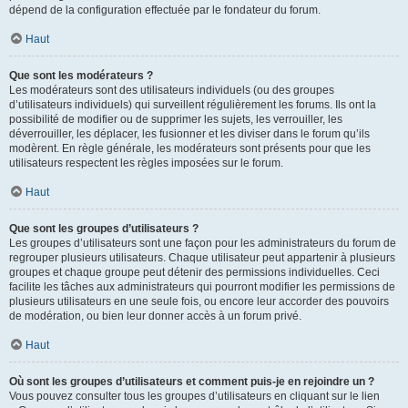
dépend de la configuration effectuée par le fondateur du forum.
Haut
Que sont les modérateurs ?
Les modérateurs sont des utilisateurs individuels (ou des groupes
d’utilisateurs individuels) qui surveillent régulièrement les forums. Ils ont la
possibilité de modifier ou de supprimer les sujets, les verrouiller, les
déverrouiller, les déplacer, les fusionner et les diviser dans le forum qu’ils
modèrent. En règle générale, les modérateurs sont présents pour que les
utilisateurs respectent les règles imposées sur le forum.
Haut
Que sont les groupes d’utilisateurs ?
Les groupes d’utilisateurs sont une façon pour les administrateurs du forum de
regrouper plusieurs utilisateurs. Chaque utilisateur peut appartenir à plusieurs
groupes et chaque groupe peut détenir des permissions individuelles. Ceci
facilite les tâches aux administrateurs qui pourront modifier les permissions de
plusieurs utilisateurs en une seule fois, ou encore leur accorder des pouvoirs
de modération, ou bien leur donner accès à un forum privé.
Haut
Où sont les groupes d’utilisateurs et comment puis-je en rejoindre un ?
Vous pouvez consulter tous les groupes d’utilisateurs en cliquant sur le lien