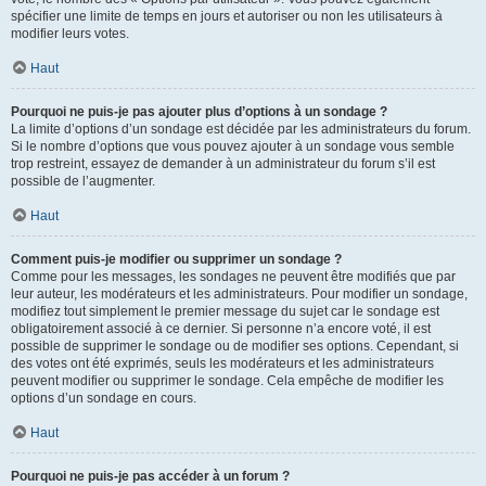
spécifier une limite de temps en jours et autoriser ou non les utilisateurs à
modifier leurs votes.
Haut
Pourquoi ne puis-je pas ajouter plus d’options à un sondage ?
La limite d’options d’un sondage est décidée par les administrateurs du forum.
Si le nombre d’options que vous pouvez ajouter à un sondage vous semble
trop restreint, essayez de demander à un administrateur du forum s’il est
possible de l’augmenter.
Haut
Comment puis-je modifier ou supprimer un sondage ?
Comme pour les messages, les sondages ne peuvent être modifiés que par
leur auteur, les modérateurs et les administrateurs. Pour modifier un sondage,
modifiez tout simplement le premier message du sujet car le sondage est
obligatoirement associé à ce dernier. Si personne n’a encore voté, il est
possible de supprimer le sondage ou de modifier ses options. Cependant, si
des votes ont été exprimés, seuls les modérateurs et les administrateurs
peuvent modifier ou supprimer le sondage. Cela empêche de modifier les
options d’un sondage en cours.
Haut
Pourquoi ne puis-je pas accéder à un forum ?