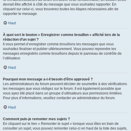
devrait être affiché à côté du message que vous souhaitez rapporter. En
cliquant sur celui-ci, vous trouverez toutes les étapes nécessaires afin de
rapporter le message.
Haut
À quoi sert le bouton « Enregistrer comme brouillon » affiché lors de la
rédaction d’un sujet ?
Il vous permet d’enregistrer comme brouillons les messages que vous
souhaitez finaliser et publier ultérieurement. Vous pouvez reprendre les
messages enregistrés comme brouillons depuis le panneau de contrôle de
l’utilisateur.
Haut
Pourquoi mon message a-t-il besoin d’être approuvé ?
Les administrateurs du forum peuvent décider de soumettre à des vérifications
les messages que vous rédigez sur le forum. Il est également possible que
vous ayez été placé dans un groupe d’utilisateurs aux permissions limitées.
Pour plus d’informations, veuillez contacter un administrateur du forum.
Haut
Comment puis-je remonter mes sujets ?
En cliquant sur le lien « Remonter le sujet » lorsque vous êtes en train de
consulter un sujet, vous pouvez remonter celui-ci en haut de la liste des sujets,