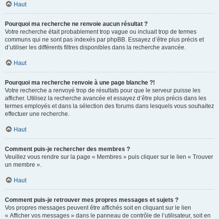
Haut
Pourquoi ma recherche ne renvoie aucun résultat ?
Votre recherche était probablement trop vague ou incluait trop de termes
communs qui ne sont pas indexés par phpBB. Essayez d’être plus précis et
d’utiliser les différents filtres disponibles dans la recherche avancée.
Haut
Pourquoi ma recherche renvoie à une page blanche ?!
Votre recherche a renvoyé trop de résultats pour que le serveur puisse les
afficher. Utilisez la recherche avancée et essayez d’être plus précis dans les
termes employés et dans la sélection des forums dans lesquels vous souhaitez
effectuer une recherche.
Haut
Comment puis-je rechercher des membres ?
Veuillez vous rendre sur la page « Membres » puis cliquer sur le lien « Trouver
un membre ».
Haut
Comment puis-je retrouver mes propres messages et sujets ?
Vos propres messages peuvent être affichés soit en cliquant sur le lien
« Afficher vos messages » dans le panneau de contrôle de l’utilisateur, soit en