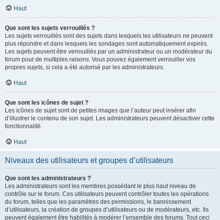
Haut
Que sont les sujets verrouillés ?
Les sujets verrouillés sont des sujets dans lesquels les utilisateurs ne peuvent
plus répondre et dans lesquels les sondages sont automatiquement expirés.
Les sujets peuvent être verrouillés par un administrateur ou un modérateur du
forum pour de multiples raisons. Vous pouvez également verrouiller vos
propres sujets, si cela a été autorisé par les administrateurs.
Haut
Que sont les icônes de sujet ?
Les icônes de sujet sont de petites images que l’auteur peut insérer afin
d’illustrer le contenu de son sujet. Les administrateurs peuvent désactiver cette
fonctionnalité.
Haut
Niveaux des utilisateurs et groupes d’utilisateurs
Que sont les administrateurs ?
Les administrateurs sont les membres possédant le plus haut niveau de
contrôle sur le forum. Ces utilisateurs peuvent contrôler toutes les opérations
du forum, telles que les paramètres des permissions, le bannissement
d’utilisateurs, la création de groupes d’utilisateurs ou de modérateurs, etc. Ils
peuvent également être habilités à modérer l’ensemble des forums. Tout ceci