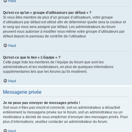
Haut
Qu’est-ce qu’un « groupe d’utilisateurs par défaut » ?
Si vous êtes membre de plus d’un groupe d’utilisateurs, votre groupe
d’utilisateurs par défaut est utilisé afin de déterminer quelle sera la couleur et
le rang qui vous sera assigné par défaut. Les administrateurs du forum
peuvent vous autoriser à modifier vous-même votre groupe d’utilisateurs par
défaut depuis le panneau de contrôle de l’utilisateur.
Haut
Qu’est-ce que le lien « L’équipe » ?
Cette page liste les membres de l’équipe du forum que sont les
administrateurs et les modérateurs, en plus de quelques informations
supplémentaires tels que les forums qu’ils modèrent.
Haut
Messagerie privée
Je ne peux pas envoyer de messages privés !
Soit vous n’êtes pas inscrit et connecté, soit un administrateur a désactivé
entièrement la messagerie privée sur le forum, soit un administrateur ou un
modérateur a décidé de vous empêcher d’envoyer des messages privés. Pour
plus d’informations, veuillez contacter un administrateur du forum.
Haut