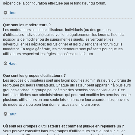
dépend de la configuration effectuée par le fondateur du forum.
Haut
Que sont les modérateurs ?
Les modérateurs sont des utilisateurs individuels (ou des groupes
d’utilisateurs individuels) qui surveillent régulièrement les forums. Ils ont la
possibilité de modifier ou de supprimer les sujets, les verrouiller, les
déverrouiller, les déplacer, les fusionner et les diviser dans le forum qu’ils
modèrent. En règle générale, les modérateurs sont présents pour que les
utilisateurs respectent les règles imposées sur le forum.
Haut
Que sont les groupes d’utilisateurs ?
Les groupes d’utilisateurs sont une façon pour les administrateurs du forum de
regrouper plusieurs utilisateurs. Chaque utilisateur peut appartenir à plusieurs
groupes et chaque groupe peut détenir des permissions individuelles. Ceci
facilite les tâches aux administrateurs qui pourront modifier les permissions de
plusieurs utilisateurs en une seule fois, ou encore leur accorder des pouvoirs
de modération, ou bien leur donner accès à un forum privé.
Haut
Où sont les groupes d’utilisateurs et comment puis-je en rejoindre un ?
Vous pouvez consulter tous les groupes d’utilisateurs en cliquant sur le lien