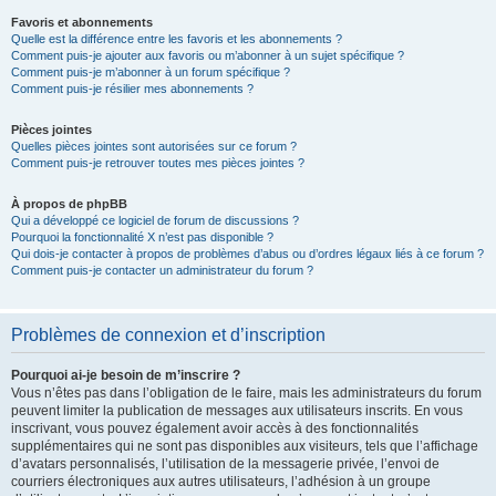
Favoris et abonnements
Quelle est la différence entre les favoris et les abonnements ?
Comment puis-je ajouter aux favoris ou m’abonner à un sujet spécifique ?
Comment puis-je m’abonner à un forum spécifique ?
Comment puis-je résilier mes abonnements ?
Pièces jointes
Quelles pièces jointes sont autorisées sur ce forum ?
Comment puis-je retrouver toutes mes pièces jointes ?
À propos de phpBB
Qui a développé ce logiciel de forum de discussions ?
Pourquoi la fonctionnalité X n’est pas disponible ?
Qui dois-je contacter à propos de problèmes d’abus ou d’ordres légaux liés à ce forum ?
Comment puis-je contacter un administrateur du forum ?
Problèmes de connexion et d’inscription
Pourquoi ai-je besoin de m’inscrire ?
Vous n’êtes pas dans l’obligation de le faire, mais les administrateurs du forum
peuvent limiter la publication de messages aux utilisateurs inscrits. En vous
inscrivant, vous pouvez également avoir accès à des fonctionnalités
supplémentaires qui ne sont pas disponibles aux visiteurs, tels que l’affichage
d’avatars personnalisés, l’utilisation de la messagerie privée, l’envoi de
courriers électroniques aux autres utilisateurs, l’adhésion à un groupe