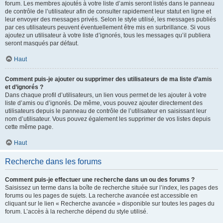
forum. Les membres ajoutés à votre liste d’amis seront listés dans le panneau
de contrôle de l’utilisateur afin de consulter rapidement leur statut en ligne et
leur envoyer des messages privés. Selon le style utilisé, les messages publiés
par ces utilisateurs peuvent éventuellement être mis en surbrillance. Si vous
ajoutez un utilisateur à votre liste d’ignorés, tous les messages qu’il publiera
seront masqués par défaut.
Haut
Comment puis-je ajouter ou supprimer des utilisateurs de ma liste d’amis
et d’ignorés ?
Dans chaque profil d’utilisateurs, un lien vous permet de les ajouter à votre
liste d’amis ou d’ignorés. De même, vous pouvez ajouter directement des
utilisateurs depuis le panneau de contrôle de l’utilisateur en saisissant leur
nom d’utilisateur. Vous pouvez également les supprimer de vos listes depuis
cette même page.
Haut
Recherche dans les forums
Comment puis-je effectuer une recherche dans un ou des forums ?
Saisissez un terme dans la boîte de recherche située sur l’index, les pages des
forums ou les pages de sujets. La recherche avancée est accessible en
cliquant sur le lien « Recherche avancée » disponible sur toutes les pages du
forum. L’accès à la recherche dépend du style utilisé.