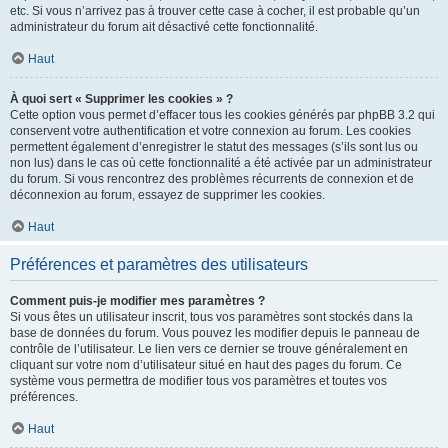
etc. Si vous n’arrivez pas à trouver cette case à cocher, il est probable qu’un
administrateur du forum ait désactivé cette fonctionnalité.
Haut
À quoi sert « Supprimer les cookies » ?
Cette option vous permet d’effacer tous les cookies générés par phpBB 3.2 qui
conservent votre authentification et votre connexion au forum. Les cookies
permettent également d’enregistrer le statut des messages (s’ils sont lus ou
non lus) dans le cas où cette fonctionnalité a été activée par un administrateur
du forum. Si vous rencontrez des problèmes récurrents de connexion et de
déconnexion au forum, essayez de supprimer les cookies.
Haut
Préférences et paramètres des utilisateurs
Comment puis-je modifier mes paramètres ?
Si vous êtes un utilisateur inscrit, tous vos paramètres sont stockés dans la
base de données du forum. Vous pouvez les modifier depuis le panneau de
contrôle de l’utilisateur. Le lien vers ce dernier se trouve généralement en
cliquant sur votre nom d’utilisateur situé en haut des pages du forum. Ce
système vous permettra de modifier tous vos paramètres et toutes vos
préférences.
Haut