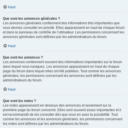
Haut
Que sont les annonces générales ?
Les annonces générales contiennent des informations très importantes que
vous devriez consulter en priorité. Elles apparaissent en haut de chaque forum
et dans le panneau de contrôle de l’utilisateur. Les permissions concernant les
annonces générales sont définies par les administrateurs du forum.
Haut
Que sont les annonces ?
Les annonces contiennent souvent des informations importantes sur le forum
dans lequel vous naviguez. Les annonces apparaissent en haut de chaque
page du forum dans lequel elles ont été publiées. Tout comme les annonces
générales, les permissions concernant les annonces sont définies par les
administrateurs du forum.
Haut
Que sont les notes ?
Les notes apparaissent en dessous des annonces et seulement sur la
première page du forum concerné. Elles sont souvent assez importantes et il
est recommandé de les consulter dès que vous en avez la possibilité. Tout
comme les annonces et les annonces générales, les permissions concernant
les notes sont définies par les administrateurs du forum.