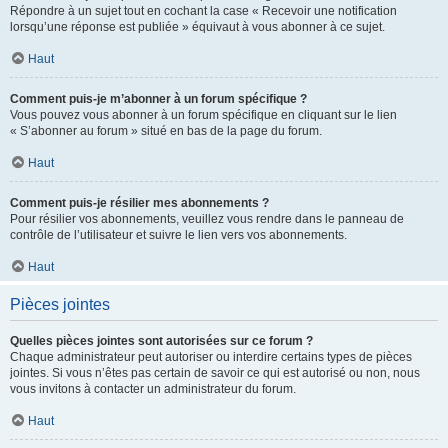
Répondre à un sujet tout en cochant la case « Recevoir une notification
lorsqu’une réponse est publiée » équivaut à vous abonner à ce sujet.
Haut
Comment puis-je m’abonner à un forum spécifique ?
Vous pouvez vous abonner à un forum spécifique en cliquant sur le lien
« S’abonner au forum » situé en bas de la page du forum.
Haut
Comment puis-je résilier mes abonnements ?
Pour résilier vos abonnements, veuillez vous rendre dans le panneau de
contrôle de l’utilisateur et suivre le lien vers vos abonnements.
Haut
Pièces jointes
Quelles pièces jointes sont autorisées sur ce forum ?
Chaque administrateur peut autoriser ou interdire certains types de pièces
jointes. Si vous n’êtes pas certain de savoir ce qui est autorisé ou non, nous
vous invitons à contacter un administrateur du forum.
Haut