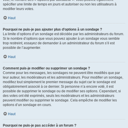
spécifier une limite de temps en jours et autoriser ou non les utilisateurs à
modifier leurs votes.
Haut
Pourquoi ne puis-je pas ajouter plus d’options à un sondage ?
La limite d’options d’un sondage est décidée par les administrateurs du forum.
Si le nombre d’options que vous pouvez ajouter à un sondage vous semble
trop restreint, essayez de demander à un administrateur du forum s’il est
possible de l’augmenter.
Haut
Comment puis-je modifier ou supprimer un sondage ?
Comme pour les messages, les sondages ne peuvent être modifiés que par
leur auteur, les modérateurs et les administrateurs. Pour modifier un sondage,
modifiez tout simplement le premier message du sujet car le sondage est
obligatoirement associé à ce dernier. Si personne n’a encore voté, il est
possible de supprimer le sondage ou de modifier ses options. Cependant, si
des votes ont été exprimés, seuls les modérateurs et les administrateurs
peuvent modifier ou supprimer le sondage. Cela empêche de modifier les
options d’un sondage en cours.
Haut
Pourquoi ne puis-je pas accéder à un forum ?