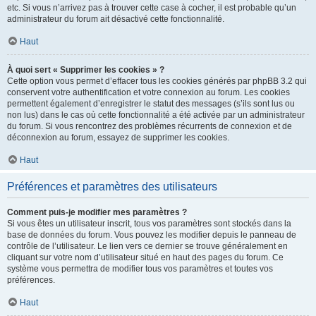
etc. Si vous n’arrivez pas à trouver cette case à cocher, il est probable qu’un
administrateur du forum ait désactivé cette fonctionnalité.
Haut
À quoi sert « Supprimer les cookies » ?
Cette option vous permet d’effacer tous les cookies générés par phpBB 3.2 qui
conservent votre authentification et votre connexion au forum. Les cookies
permettent également d’enregistrer le statut des messages (s’ils sont lus ou
non lus) dans le cas où cette fonctionnalité a été activée par un administrateur
du forum. Si vous rencontrez des problèmes récurrents de connexion et de
déconnexion au forum, essayez de supprimer les cookies.
Haut
Préférences et paramètres des utilisateurs
Comment puis-je modifier mes paramètres ?
Si vous êtes un utilisateur inscrit, tous vos paramètres sont stockés dans la
base de données du forum. Vous pouvez les modifier depuis le panneau de
contrôle de l’utilisateur. Le lien vers ce dernier se trouve généralement en
cliquant sur votre nom d’utilisateur situé en haut des pages du forum. Ce
système vous permettra de modifier tous vos paramètres et toutes vos
préférences.
Haut