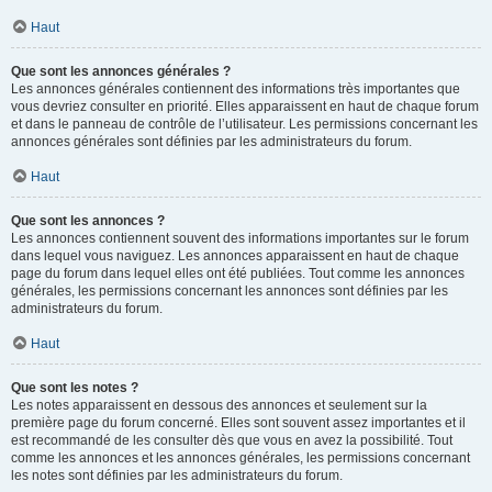
Haut
Que sont les annonces générales ?
Les annonces générales contiennent des informations très importantes que
vous devriez consulter en priorité. Elles apparaissent en haut de chaque forum
et dans le panneau de contrôle de l’utilisateur. Les permissions concernant les
annonces générales sont définies par les administrateurs du forum.
Haut
Que sont les annonces ?
Les annonces contiennent souvent des informations importantes sur le forum
dans lequel vous naviguez. Les annonces apparaissent en haut de chaque
page du forum dans lequel elles ont été publiées. Tout comme les annonces
générales, les permissions concernant les annonces sont définies par les
administrateurs du forum.
Haut
Que sont les notes ?
Les notes apparaissent en dessous des annonces et seulement sur la
première page du forum concerné. Elles sont souvent assez importantes et il
est recommandé de les consulter dès que vous en avez la possibilité. Tout
comme les annonces et les annonces générales, les permissions concernant
les notes sont définies par les administrateurs du forum.