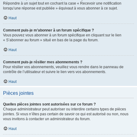
Répondre à un sujet tout en cochant la case « Recevoir une notification
lorsqu’une réponse est publiée » équivaut à vous abonner à ce sujet.
Haut
Comment puis-je m’abonner à un forum spécifique ?
Vous pouvez vous abonner à un forum spécifique en cliquant sur le lien
« S’abonner au forum » situé en bas de la page du forum.
Haut
Comment puis-je résilier mes abonnements ?
Pour résilier vos abonnements, veuillez vous rendre dans le panneau de
contrôle de l’utilisateur et suivre le lien vers vos abonnements.
Haut
Pièces jointes
Quelles pièces jointes sont autorisées sur ce forum ?
Chaque administrateur peut autoriser ou interdire certains types de pièces
jointes. Si vous n’êtes pas certain de savoir ce qui est autorisé ou non, nous
vous invitons à contacter un administrateur du forum.
Haut