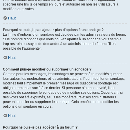
spécifier une limite de temps en jours et autoriser ou non les utilisateurs à
modifier leurs votes.
Haut
Pourquoi ne puis-je pas ajouter plus d’options à un sondage ?
La limite d’options d’un sondage est décidée par les administrateurs du forum.
Si le nombre d’options que vous pouvez ajouter à un sondage vous semble
trop restreint, essayez de demander à un administrateur du forum s’il est
possible de l’augmenter.
Haut
Comment puis-je modifier ou supprimer un sondage ?
Comme pour les messages, les sondages ne peuvent être modifiés que par
leur auteur, les modérateurs et les administrateurs. Pour modifier un sondage,
modifiez tout simplement le premier message du sujet car le sondage est
obligatoirement associé à ce dernier. Si personne n’a encore voté, il est
possible de supprimer le sondage ou de modifier ses options. Cependant, si
des votes ont été exprimés, seuls les modérateurs et les administrateurs
peuvent modifier ou supprimer le sondage. Cela empêche de modifier les
options d’un sondage en cours.
Haut
Pourquoi ne puis-je pas accéder à un forum ?