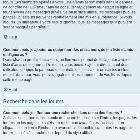
forum. Les membres ajoutés à votre liste d’amis seront listés dans le panneau
de contrôle de l’utilisateur afin de consulter rapidement leur statut en ligne et
leur envoyer des messages privés. Selon le style utilisé, les messages publiés
par ces utilisateurs peuvent éventuellement être mis en surbrillance. Si vous
ajoutez un utilisateur à votre liste d’ignorés, tous les messages qu’il publiera
seront masqués par défaut.
Haut
Comment puis-je ajouter ou supprimer des utilisateurs de ma liste d’amis
et d’ignorés ?
Dans chaque profil d’utilisateurs, un lien vous permet de les ajouter à votre
liste d’amis ou d’ignorés. De même, vous pouvez ajouter directement des
utilisateurs depuis le panneau de contrôle de l’utilisateur en saisissant leur
nom d’utilisateur. Vous pouvez également les supprimer de vos listes depuis
cette même page.
Haut
Recherche dans les forums
Comment puis-je effectuer une recherche dans un ou des forums ?
Saisissez un terme dans la boîte de recherche située sur l’index, les pages des
forums ou les pages de sujets. La recherche avancée est accessible en
cliquant sur le lien « Recherche avancée » disponible sur toutes les pages du
forum. L’accès à la recherche dépend du style utilisé.