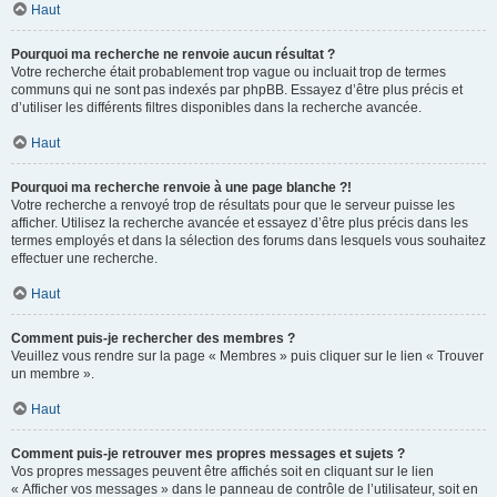
Haut
Pourquoi ma recherche ne renvoie aucun résultat ?
Votre recherche était probablement trop vague ou incluait trop de termes
communs qui ne sont pas indexés par phpBB. Essayez d’être plus précis et
d’utiliser les différents filtres disponibles dans la recherche avancée.
Haut
Pourquoi ma recherche renvoie à une page blanche ?!
Votre recherche a renvoyé trop de résultats pour que le serveur puisse les
afficher. Utilisez la recherche avancée et essayez d’être plus précis dans les
termes employés et dans la sélection des forums dans lesquels vous souhaitez
effectuer une recherche.
Haut
Comment puis-je rechercher des membres ?
Veuillez vous rendre sur la page « Membres » puis cliquer sur le lien « Trouver
un membre ».
Haut
Comment puis-je retrouver mes propres messages et sujets ?
Vos propres messages peuvent être affichés soit en cliquant sur le lien
« Afficher vos messages » dans le panneau de contrôle de l’utilisateur, soit en