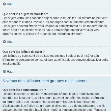
Haut
Que sont les sujets verrouillés ?
Les sujets verrouillés sont des sujets dans lesquels les utilisateurs ne peuvent
plus répondre et dans lesquels les sondages sont automatiquement expirés.
Les sujets peuvent être verrouillés par un administrateur ou un modérateur du
forum pour de multiples raisons. Vous pouvez également verrouiller vos
propres sujets, si cela a été autorisé par les administrateurs.
Haut
Que sont les icônes de sujet ?
Les icônes de sujet sont de petites images que l’auteur peut insérer afin
d’illustrer le contenu de son sujet. Les administrateurs peuvent désactiver cette
fonctionnalité.
Haut
Niveaux des utilisateurs et groupes d’utilisateurs
Que sont les administrateurs ?
Les administrateurs sont les membres possédant le plus haut niveau de
contrôle sur le forum. Ces utilisateurs peuvent contrôler toutes les opérations
du forum, telles que les paramètres des permissions, le bannissement
d’utilisateurs, la création de groupes d’utilisateurs ou de modérateurs, etc. Ils
peuvent également être habilités à modérer l’ensemble des forums. Tout ceci