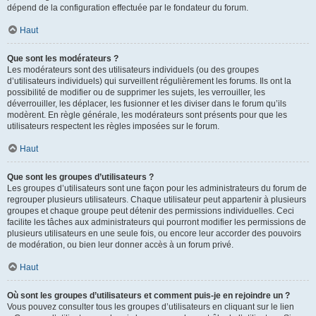
dépend de la configuration effectuée par le fondateur du forum.
Haut
Que sont les modérateurs ?
Les modérateurs sont des utilisateurs individuels (ou des groupes
d’utilisateurs individuels) qui surveillent régulièrement les forums. Ils ont la
possibilité de modifier ou de supprimer les sujets, les verrouiller, les
déverrouiller, les déplacer, les fusionner et les diviser dans le forum qu’ils
modèrent. En règle générale, les modérateurs sont présents pour que les
utilisateurs respectent les règles imposées sur le forum.
Haut
Que sont les groupes d’utilisateurs ?
Les groupes d’utilisateurs sont une façon pour les administrateurs du forum de
regrouper plusieurs utilisateurs. Chaque utilisateur peut appartenir à plusieurs
groupes et chaque groupe peut détenir des permissions individuelles. Ceci
facilite les tâches aux administrateurs qui pourront modifier les permissions de
plusieurs utilisateurs en une seule fois, ou encore leur accorder des pouvoirs
de modération, ou bien leur donner accès à un forum privé.
Haut
Où sont les groupes d’utilisateurs et comment puis-je en rejoindre un ?
Vous pouvez consulter tous les groupes d’utilisateurs en cliquant sur le lien