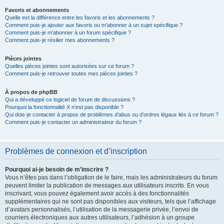
Favoris et abonnements
Quelle est la différence entre les favoris et les abonnements ?
Comment puis-je ajouter aux favoris ou m’abonner à un sujet spécifique ?
Comment puis-je m’abonner à un forum spécifique ?
Comment puis-je résilier mes abonnements ?
Pièces jointes
Quelles pièces jointes sont autorisées sur ce forum ?
Comment puis-je retrouver toutes mes pièces jointes ?
À propos de phpBB
Qui a développé ce logiciel de forum de discussions ?
Pourquoi la fonctionnalité X n’est pas disponible ?
Qui dois-je contacter à propos de problèmes d’abus ou d’ordres légaux liés à ce forum ?
Comment puis-je contacter un administrateur du forum ?
Problèmes de connexion et d’inscription
Pourquoi ai-je besoin de m’inscrire ?
Vous n’êtes pas dans l’obligation de le faire, mais les administrateurs du forum
peuvent limiter la publication de messages aux utilisateurs inscrits. En vous
inscrivant, vous pouvez également avoir accès à des fonctionnalités
supplémentaires qui ne sont pas disponibles aux visiteurs, tels que l’affichage
d’avatars personnalisés, l’utilisation de la messagerie privée, l’envoi de
courriers électroniques aux autres utilisateurs, l’adhésion à un groupe