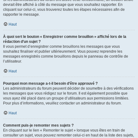
devrait être affiché à côté du message que vous souhaitez rapporter. En
cliquant sur celui-ci, vous trouverez toutes les étapes nécessaires afin de
rapporter le message.
Haut
À quoi sert le bouton « Enregistrer comme brouillon » affiché lors de la
rédaction d’un sujet ?
Il vous permet d’enregistrer comme brouillons les messages que vous
souhaitez finaliser et publier ultérieurement. Vous pouvez reprendre les
messages enregistrés comme brouillons depuis le panneau de contrôle de
l’utilisateur.
Haut
Pourquoi mon message a-t-il besoin d’être approuvé ?
Les administrateurs du forum peuvent décider de soumettre à des vérifications
les messages que vous rédigez sur le forum. Il est également possible que
vous ayez été placé dans un groupe d’utilisateurs aux permissions limitées.
Pour plus d’informations, veuillez contacter un administrateur du forum.
Haut
Comment puis-je remonter mes sujets ?
En cliquant sur le lien « Remonter le sujet » lorsque vous êtes en train de
consulter un sujet, vous pouvez remonter celui-ci en haut de la liste des sujets,