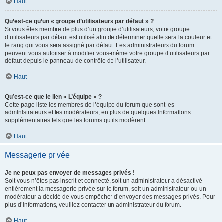
Haut
Qu’est-ce qu’un « groupe d’utilisateurs par défaut » ?
Si vous êtes membre de plus d’un groupe d’utilisateurs, votre groupe
d’utilisateurs par défaut est utilisé afin de déterminer quelle sera la couleur et
le rang qui vous sera assigné par défaut. Les administrateurs du forum
peuvent vous autoriser à modifier vous-même votre groupe d’utilisateurs par
défaut depuis le panneau de contrôle de l’utilisateur.
Haut
Qu’est-ce que le lien « L’équipe » ?
Cette page liste les membres de l’équipe du forum que sont les
administrateurs et les modérateurs, en plus de quelques informations
supplémentaires tels que les forums qu’ils modèrent.
Haut
Messagerie privée
Je ne peux pas envoyer de messages privés !
Soit vous n’êtes pas inscrit et connecté, soit un administrateur a désactivé
entièrement la messagerie privée sur le forum, soit un administrateur ou un
modérateur a décidé de vous empêcher d’envoyer des messages privés. Pour
plus d’informations, veuillez contacter un administrateur du forum.
Haut