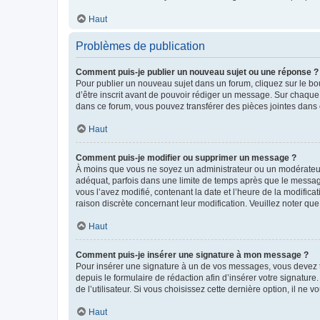
Haut
Problèmes de publication
Comment puis-je publier un nouveau sujet ou une réponse ?
Pour publier un nouveau sujet dans un forum, cliquez sur le b
d’être inscrit avant de pouvoir rédiger un message. Sur chaque
dans ce forum, vous pouvez transférer des pièces jointes dans 
Haut
Comment puis-je modifier ou supprimer un message ?
À moins que vous ne soyez un administrateur ou un modérateu
adéquat, parfois dans une limite de temps après que le message
vous l’avez modifié, contenant la date et l’heure de la modificat
raison discrète concernant leur modification. Veuillez noter q
Haut
Comment puis-je insérer une signature à mon message ?
Pour insérer une signature à un de vos messages, vous devez to
depuis le formulaire de rédaction afin d’insérer votre signat
de l’utilisateur. Si vous choisissez cette dernière option, il ne
Haut