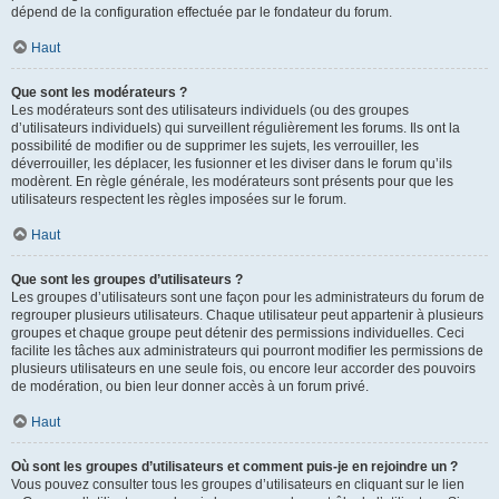
dépend de la configuration effectuée par le fondateur du forum.
Haut
Que sont les modérateurs ?
Les modérateurs sont des utilisateurs individuels (ou des groupes
d’utilisateurs individuels) qui surveillent régulièrement les forums. Ils ont la
possibilité de modifier ou de supprimer les sujets, les verrouiller, les
déverrouiller, les déplacer, les fusionner et les diviser dans le forum qu’ils
modèrent. En règle générale, les modérateurs sont présents pour que les
utilisateurs respectent les règles imposées sur le forum.
Haut
Que sont les groupes d’utilisateurs ?
Les groupes d’utilisateurs sont une façon pour les administrateurs du forum de
regrouper plusieurs utilisateurs. Chaque utilisateur peut appartenir à plusieurs
groupes et chaque groupe peut détenir des permissions individuelles. Ceci
facilite les tâches aux administrateurs qui pourront modifier les permissions de
plusieurs utilisateurs en une seule fois, ou encore leur accorder des pouvoirs
de modération, ou bien leur donner accès à un forum privé.
Haut
Où sont les groupes d’utilisateurs et comment puis-je en rejoindre un ?
Vous pouvez consulter tous les groupes d’utilisateurs en cliquant sur le lien