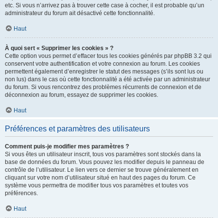
etc. Si vous n’arrivez pas à trouver cette case à cocher, il est probable qu’un
administrateur du forum ait désactivé cette fonctionnalité.
Haut
À quoi sert « Supprimer les cookies » ?
Cette option vous permet d’effacer tous les cookies générés par phpBB 3.2 qui
conservent votre authentification et votre connexion au forum. Les cookies
permettent également d’enregistrer le statut des messages (s’ils sont lus ou
non lus) dans le cas où cette fonctionnalité a été activée par un administrateur
du forum. Si vous rencontrez des problèmes récurrents de connexion et de
déconnexion au forum, essayez de supprimer les cookies.
Haut
Préférences et paramètres des utilisateurs
Comment puis-je modifier mes paramètres ?
Si vous êtes un utilisateur inscrit, tous vos paramètres sont stockés dans la
base de données du forum. Vous pouvez les modifier depuis le panneau de
contrôle de l’utilisateur. Le lien vers ce dernier se trouve généralement en
cliquant sur votre nom d’utilisateur situé en haut des pages du forum. Ce
système vous permettra de modifier tous vos paramètres et toutes vos
préférences.
Haut