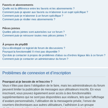
Favoris et abonnements
Quelle est la différence entre les favoris et les abonnements ?
Comment puis-je ajouter aux favoris ou m’abonner à un sujet spécifique ?
Comment puis-je m’abonner à un forum spécifique ?
Comment puis-je résilier mes abonnements ?
Pièces jointes
Quelles pièces jointes sont autorisées sur ce forum ?
Comment puis-je retrouver toutes mes pièces jointes ?
À propos de phpBB
Qui a développé ce logiciel de forum de discussions ?
Pourquoi la fonctionnalité X n’est pas disponible ?
Qui dois-je contacter à propos de problèmes d’abus ou d’ordres légaux liés à ce forum ?
Comment puis-je contacter un administrateur du forum ?
Problèmes de connexion et d’inscription
Pourquoi ai-je besoin de m’inscrire ?
Vous n’êtes pas dans l’obligation de le faire, mais les administrateurs du forum
peuvent limiter la publication de messages aux utilisateurs inscrits. En vous
inscrivant, vous pouvez également avoir accès à des fonctionnalités
supplémentaires qui ne sont pas disponibles aux visiteurs, tels que l’affichage
d’avatars personnalisés, l’utilisation de la messagerie privée, l’envoi de
courriers électroniques aux autres utilisateurs, l’adhésion à un groupe