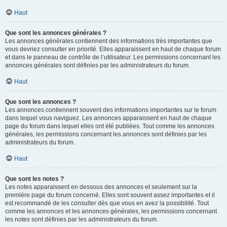
Haut
Que sont les annonces générales ?
Les annonces générales contiennent des informations très importantes que
vous devriez consulter en priorité. Elles apparaissent en haut de chaque forum
et dans le panneau de contrôle de l’utilisateur. Les permissions concernant les
annonces générales sont définies par les administrateurs du forum.
Haut
Que sont les annonces ?
Les annonces contiennent souvent des informations importantes sur le forum
dans lequel vous naviguez. Les annonces apparaissent en haut de chaque
page du forum dans lequel elles ont été publiées. Tout comme les annonces
générales, les permissions concernant les annonces sont définies par les
administrateurs du forum.
Haut
Que sont les notes ?
Les notes apparaissent en dessous des annonces et seulement sur la
première page du forum concerné. Elles sont souvent assez importantes et il
est recommandé de les consulter dès que vous en avez la possibilité. Tout
comme les annonces et les annonces générales, les permissions concernant
les notes sont définies par les administrateurs du forum.