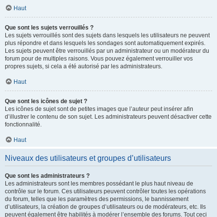
Haut
Que sont les sujets verrouillés ?
Les sujets verrouillés sont des sujets dans lesquels les utilisateurs ne peuvent
plus répondre et dans lesquels les sondages sont automatiquement expirés.
Les sujets peuvent être verrouillés par un administrateur ou un modérateur du
forum pour de multiples raisons. Vous pouvez également verrouiller vos
propres sujets, si cela a été autorisé par les administrateurs.
Haut
Que sont les icônes de sujet ?
Les icônes de sujet sont de petites images que l’auteur peut insérer afin
d’illustrer le contenu de son sujet. Les administrateurs peuvent désactiver cette
fonctionnalité.
Haut
Niveaux des utilisateurs et groupes d’utilisateurs
Que sont les administrateurs ?
Les administrateurs sont les membres possédant le plus haut niveau de
contrôle sur le forum. Ces utilisateurs peuvent contrôler toutes les opérations
du forum, telles que les paramètres des permissions, le bannissement
d’utilisateurs, la création de groupes d’utilisateurs ou de modérateurs, etc. Ils
peuvent également être habilités à modérer l’ensemble des forums. Tout ceci