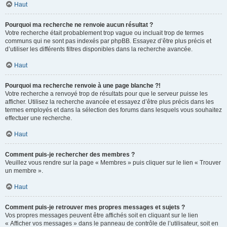
Haut
Pourquoi ma recherche ne renvoie aucun résultat ?
Votre recherche était probablement trop vague ou incluait trop de termes
communs qui ne sont pas indexés par phpBB. Essayez d’être plus précis et
d’utiliser les différents filtres disponibles dans la recherche avancée.
Haut
Pourquoi ma recherche renvoie à une page blanche ?!
Votre recherche a renvoyé trop de résultats pour que le serveur puisse les
afficher. Utilisez la recherche avancée et essayez d’être plus précis dans les
termes employés et dans la sélection des forums dans lesquels vous souhaitez
effectuer une recherche.
Haut
Comment puis-je rechercher des membres ?
Veuillez vous rendre sur la page « Membres » puis cliquer sur le lien « Trouver
un membre ».
Haut
Comment puis-je retrouver mes propres messages et sujets ?
Vos propres messages peuvent être affichés soit en cliquant sur le lien
« Afficher vos messages » dans le panneau de contrôle de l’utilisateur, soit en