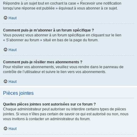
Répondre à un sujet tout en cochant la case « Recevoir une notification
lorsqu’une réponse est publiée » équivaut à vous abonner à ce sujet.
Haut
Comment puis-je m’abonner à un forum spécifique ?
Vous pouvez vous abonner à un forum spécifique en cliquant sur le lien
« S’abonner au forum » situé en bas de la page du forum.
Haut
Comment puis-je résilier mes abonnements ?
Pour résilier vos abonnements, veuillez vous rendre dans le panneau de
contrôle de l’utilisateur et suivre le lien vers vos abonnements.
Haut
Pièces jointes
Quelles pièces jointes sont autorisées sur ce forum ?
Chaque administrateur peut autoriser ou interdire certains types de pièces
jointes. Si vous n’êtes pas certain de savoir ce qui est autorisé ou non, nous
vous invitons à contacter un administrateur du forum.
Haut