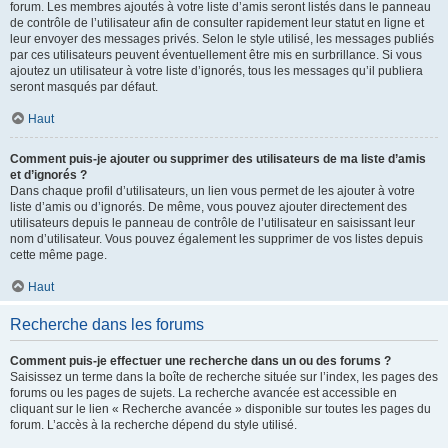
forum. Les membres ajoutés à votre liste d’amis seront listés dans le panneau
de contrôle de l’utilisateur afin de consulter rapidement leur statut en ligne et
leur envoyer des messages privés. Selon le style utilisé, les messages publiés
par ces utilisateurs peuvent éventuellement être mis en surbrillance. Si vous
ajoutez un utilisateur à votre liste d’ignorés, tous les messages qu’il publiera
seront masqués par défaut.
Haut
Comment puis-je ajouter ou supprimer des utilisateurs de ma liste d’amis
et d’ignorés ?
Dans chaque profil d’utilisateurs, un lien vous permet de les ajouter à votre
liste d’amis ou d’ignorés. De même, vous pouvez ajouter directement des
utilisateurs depuis le panneau de contrôle de l’utilisateur en saisissant leur
nom d’utilisateur. Vous pouvez également les supprimer de vos listes depuis
cette même page.
Haut
Recherche dans les forums
Comment puis-je effectuer une recherche dans un ou des forums ?
Saisissez un terme dans la boîte de recherche située sur l’index, les pages des
forums ou les pages de sujets. La recherche avancée est accessible en
cliquant sur le lien « Recherche avancée » disponible sur toutes les pages du
forum. L’accès à la recherche dépend du style utilisé.