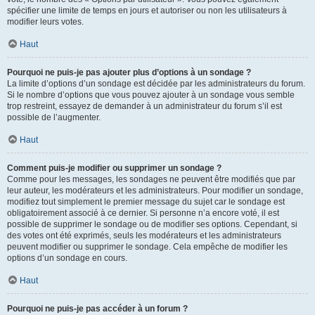
spécifier une limite de temps en jours et autoriser ou non les utilisateurs à
modifier leurs votes.
Haut
Pourquoi ne puis-je pas ajouter plus d’options à un sondage ?
La limite d’options d’un sondage est décidée par les administrateurs du forum.
Si le nombre d’options que vous pouvez ajouter à un sondage vous semble
trop restreint, essayez de demander à un administrateur du forum s’il est
possible de l’augmenter.
Haut
Comment puis-je modifier ou supprimer un sondage ?
Comme pour les messages, les sondages ne peuvent être modifiés que par
leur auteur, les modérateurs et les administrateurs. Pour modifier un sondage,
modifiez tout simplement le premier message du sujet car le sondage est
obligatoirement associé à ce dernier. Si personne n’a encore voté, il est
possible de supprimer le sondage ou de modifier ses options. Cependant, si
des votes ont été exprimés, seuls les modérateurs et les administrateurs
peuvent modifier ou supprimer le sondage. Cela empêche de modifier les
options d’un sondage en cours.
Haut
Pourquoi ne puis-je pas accéder à un forum ?