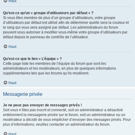
Haut
Qu’est-ce qu’un « groupe d’utilisateurs par défaut » ?
Si vous êtes membre de plus d’un groupe d’utilisateurs, votre groupe
d’utilisateurs par défaut est utilisé afin de déterminer quelle sera la couleur et
le rang qui vous sera assigné par défaut. Les administrateurs du forum
peuvent vous autoriser à modifier vous-même votre groupe d’utilisateurs par
défaut depuis le panneau de contrôle de l’utilisateur.
Haut
Qu’est-ce que le lien « L’équipe » ?
Cette page liste les membres de l’équipe du forum que sont les
administrateurs et les modérateurs, en plus de quelques informations
supplémentaires tels que les forums qu’ils modèrent.
Haut
Messagerie privée
Je ne peux pas envoyer de messages privés !
Soit vous n’êtes pas inscrit et connecté, soit un administrateur a désactivé
entièrement la messagerie privée sur le forum, soit un administrateur ou un
modérateur a décidé de vous empêcher d’envoyer des messages privés. Pour
plus d’informations, veuillez contacter un administrateur du forum.
Haut