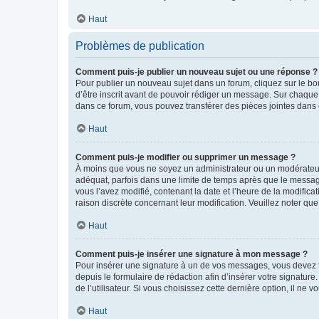
Haut
Problèmes de publication
Comment puis-je publier un nouveau sujet ou une réponse ?
Pour publier un nouveau sujet dans un forum, cliquez sur le b
d’être inscrit avant de pouvoir rédiger un message. Sur chaque
dans ce forum, vous pouvez transférer des pièces jointes dans 
Haut
Comment puis-je modifier ou supprimer un message ?
À moins que vous ne soyez un administrateur ou un modérateu
adéquat, parfois dans une limite de temps après que le message
vous l’avez modifié, contenant la date et l’heure de la modificat
raison discrète concernant leur modification. Veuillez noter q
Haut
Comment puis-je insérer une signature à mon message ?
Pour insérer une signature à un de vos messages, vous devez to
depuis le formulaire de rédaction afin d’insérer votre signat
de l’utilisateur. Si vous choisissez cette dernière option, il ne
Haut