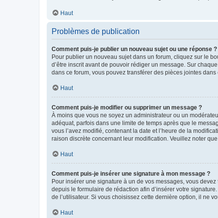
Haut
Problèmes de publication
Comment puis-je publier un nouveau sujet ou une réponse ?
Pour publier un nouveau sujet dans un forum, cliquez sur le b
d’être inscrit avant de pouvoir rédiger un message. Sur chaque
dans ce forum, vous pouvez transférer des pièces jointes dans 
Haut
Comment puis-je modifier ou supprimer un message ?
À moins que vous ne soyez un administrateur ou un modérateu
adéquat, parfois dans une limite de temps après que le message
vous l’avez modifié, contenant la date et l’heure de la modificat
raison discrète concernant leur modification. Veuillez noter q
Haut
Comment puis-je insérer une signature à mon message ?
Pour insérer une signature à un de vos messages, vous devez to
depuis le formulaire de rédaction afin d’insérer votre signat
de l’utilisateur. Si vous choisissez cette dernière option, il ne
Haut