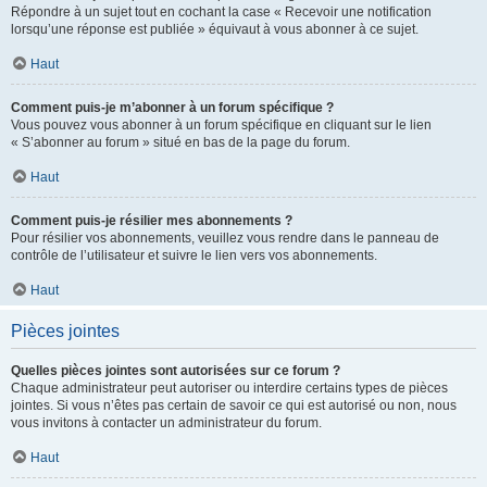
Répondre à un sujet tout en cochant la case « Recevoir une notification
lorsqu’une réponse est publiée » équivaut à vous abonner à ce sujet.
Haut
Comment puis-je m’abonner à un forum spécifique ?
Vous pouvez vous abonner à un forum spécifique en cliquant sur le lien
« S’abonner au forum » situé en bas de la page du forum.
Haut
Comment puis-je résilier mes abonnements ?
Pour résilier vos abonnements, veuillez vous rendre dans le panneau de
contrôle de l’utilisateur et suivre le lien vers vos abonnements.
Haut
Pièces jointes
Quelles pièces jointes sont autorisées sur ce forum ?
Chaque administrateur peut autoriser ou interdire certains types de pièces
jointes. Si vous n’êtes pas certain de savoir ce qui est autorisé ou non, nous
vous invitons à contacter un administrateur du forum.
Haut