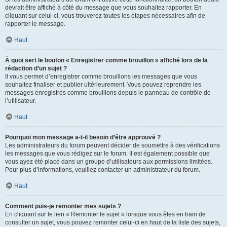
devrait être affiché à côté du message que vous souhaitez rapporter. En
cliquant sur celui-ci, vous trouverez toutes les étapes nécessaires afin de
rapporter le message.
Haut
À quoi sert le bouton « Enregistrer comme brouillon » affiché lors de la
rédaction d’un sujet ?
Il vous permet d’enregistrer comme brouillons les messages que vous
souhaitez finaliser et publier ultérieurement. Vous pouvez reprendre les
messages enregistrés comme brouillons depuis le panneau de contrôle de
l’utilisateur.
Haut
Pourquoi mon message a-t-il besoin d’être approuvé ?
Les administrateurs du forum peuvent décider de soumettre à des vérifications
les messages que vous rédigez sur le forum. Il est également possible que
vous ayez été placé dans un groupe d’utilisateurs aux permissions limitées.
Pour plus d’informations, veuillez contacter un administrateur du forum.
Haut
Comment puis-je remonter mes sujets ?
En cliquant sur le lien « Remonter le sujet » lorsque vous êtes en train de
consulter un sujet, vous pouvez remonter celui-ci en haut de la liste des sujets,