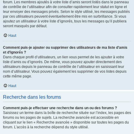
forum. Les membres ajoutés à votre liste d’amis seront listés dans le panneau
de contrôle de l’utilisateur afin de consulter rapidement leur statut en ligne et
leur envoyer des messages privés. Selon le style utilisé, les messages publiés
par ces utilisateurs peuvent éventuellement être mis en surbrillance. Si vous
ajoutez un utilisateur à votre liste d’ignorés, tous les messages qu’il publiera
seront masqués par défaut.
Haut
Comment puis-je ajouter ou supprimer des utilisateurs de ma liste d’amis
et d’ignorés ?
Dans chaque profil d’utilisateurs, un lien vous permet de les ajouter à votre
liste d’amis ou d’ignorés. De même, vous pouvez ajouter directement des
utilisateurs depuis le panneau de contrôle de l’utilisateur en saisissant leur
nom d’utilisateur. Vous pouvez également les supprimer de vos listes depuis
cette même page.
Haut
Recherche dans les forums
Comment puis-je effectuer une recherche dans un ou des forums ?
Saisissez un terme dans la boîte de recherche située sur l’index, les pages des
forums ou les pages de sujets. La recherche avancée est accessible en
cliquant sur le lien « Recherche avancée » disponible sur toutes les pages du
forum. L’accès à la recherche dépend du style utilisé.