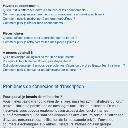
Favoris et abonnements
Quelle est la différence entre les favoris et les abonnements ?
Comment puis-je ajouter aux favoris ou m’abonner à un sujet spécifique ?
Comment puis-je m’abonner à un forum spécifique ?
Comment puis-je résilier mes abonnements ?
Pièces jointes
Quelles pièces jointes sont autorisées sur ce forum ?
Comment puis-je retrouver toutes mes pièces jointes ?
À propos de phpBB
Qui a développé ce logiciel de forum de discussions ?
Pourquoi la fonctionnalité X n’est pas disponible ?
Qui dois-je contacter à propos de problèmes d’abus ou d’ordres légaux liés à ce forum ?
Comment puis-je contacter un administrateur du forum ?
Problèmes de connexion et d’inscription
Pourquoi ai-je besoin de m’inscrire ?
Vous n’êtes pas dans l’obligation de le faire, mais les administrateurs du forum
peuvent limiter la publication de messages aux utilisateurs inscrits. En vous
inscrivant, vous pouvez également avoir accès à des fonctionnalités
supplémentaires qui ne sont pas disponibles aux visiteurs, tels que l’affichage
d’avatars personnalisés, l’utilisation de la messagerie privée, l’envoi de
courriers électroniques aux autres utilisateurs, l’adhésion à un groupe