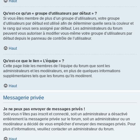
Haut
Qu’est-ce qu’un « groupe d’utilisateurs par défaut » ?
Si vous êtes membre de plus d’un groupe d’utilisateurs, votre groupe
d’utilisateurs par défaut est utilisé afin de déterminer quelle sera la couleur et
le rang qui vous sera assigné par défaut. Les administrateurs du forum
peuvent vous autoriser à modifier vous-même votre groupe d’utilisateurs par
défaut depuis le panneau de contrôle de l’utilisateur.
Haut
Qu’est-ce que le lien « L’équipe » ?
Cette page liste les membres de l’équipe du forum que sont les
administrateurs et les modérateurs, en plus de quelques informations
supplémentaires tels que les forums qu’ils modèrent.
Haut
Messagerie privée
Je ne peux pas envoyer de messages privés !
Soit vous n’êtes pas inscrit et connecté, soit un administrateur a désactivé
entièrement la messagerie privée sur le forum, soit un administrateur ou un
modérateur a décidé de vous empêcher d’envoyer des messages privés. Pour
plus d’informations, veuillez contacter un administrateur du forum.
Haut