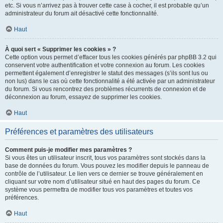
etc. Si vous n’arrivez pas à trouver cette case à cocher, il est probable qu’un
administrateur du forum ait désactivé cette fonctionnalité.
Haut
À quoi sert « Supprimer les cookies » ?
Cette option vous permet d’effacer tous les cookies générés par phpBB 3.2 qui
conservent votre authentification et votre connexion au forum. Les cookies
permettent également d’enregistrer le statut des messages (s’ils sont lus ou
non lus) dans le cas où cette fonctionnalité a été activée par un administrateur
du forum. Si vous rencontrez des problèmes récurrents de connexion et de
déconnexion au forum, essayez de supprimer les cookies.
Haut
Préférences et paramètres des utilisateurs
Comment puis-je modifier mes paramètres ?
Si vous êtes un utilisateur inscrit, tous vos paramètres sont stockés dans la
base de données du forum. Vous pouvez les modifier depuis le panneau de
contrôle de l’utilisateur. Le lien vers ce dernier se trouve généralement en
cliquant sur votre nom d’utilisateur situé en haut des pages du forum. Ce
système vous permettra de modifier tous vos paramètres et toutes vos
préférences.
Haut