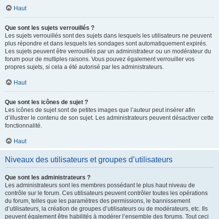
Haut
Que sont les sujets verrouillés ?
Les sujets verrouillés sont des sujets dans lesquels les utilisateurs ne peuvent
plus répondre et dans lesquels les sondages sont automatiquement expirés.
Les sujets peuvent être verrouillés par un administrateur ou un modérateur du
forum pour de multiples raisons. Vous pouvez également verrouiller vos
propres sujets, si cela a été autorisé par les administrateurs.
Haut
Que sont les icônes de sujet ?
Les icônes de sujet sont de petites images que l’auteur peut insérer afin
d’illustrer le contenu de son sujet. Les administrateurs peuvent désactiver cette
fonctionnalité.
Haut
Niveaux des utilisateurs et groupes d’utilisateurs
Que sont les administrateurs ?
Les administrateurs sont les membres possédant le plus haut niveau de
contrôle sur le forum. Ces utilisateurs peuvent contrôler toutes les opérations
du forum, telles que les paramètres des permissions, le bannissement
d’utilisateurs, la création de groupes d’utilisateurs ou de modérateurs, etc. Ils
peuvent également être habilités à modérer l’ensemble des forums. Tout ceci