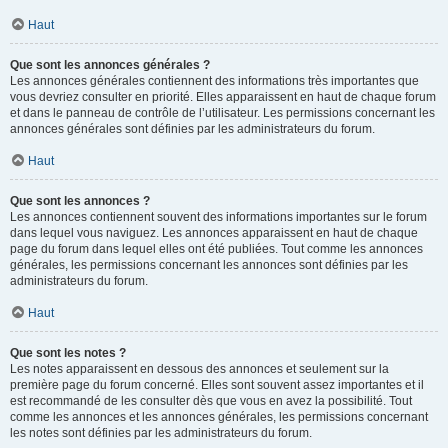
Haut
Que sont les annonces générales ?
Les annonces générales contiennent des informations très importantes que
vous devriez consulter en priorité. Elles apparaissent en haut de chaque forum
et dans le panneau de contrôle de l’utilisateur. Les permissions concernant les
annonces générales sont définies par les administrateurs du forum.
Haut
Que sont les annonces ?
Les annonces contiennent souvent des informations importantes sur le forum
dans lequel vous naviguez. Les annonces apparaissent en haut de chaque
page du forum dans lequel elles ont été publiées. Tout comme les annonces
générales, les permissions concernant les annonces sont définies par les
administrateurs du forum.
Haut
Que sont les notes ?
Les notes apparaissent en dessous des annonces et seulement sur la
première page du forum concerné. Elles sont souvent assez importantes et il
est recommandé de les consulter dès que vous en avez la possibilité. Tout
comme les annonces et les annonces générales, les permissions concernant
les notes sont définies par les administrateurs du forum.