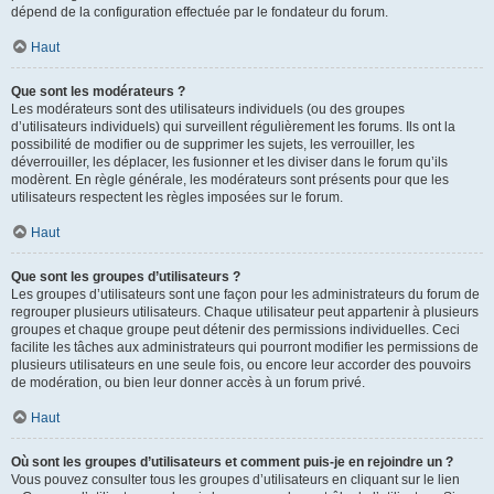
dépend de la configuration effectuée par le fondateur du forum.
Haut
Que sont les modérateurs ?
Les modérateurs sont des utilisateurs individuels (ou des groupes
d’utilisateurs individuels) qui surveillent régulièrement les forums. Ils ont la
possibilité de modifier ou de supprimer les sujets, les verrouiller, les
déverrouiller, les déplacer, les fusionner et les diviser dans le forum qu’ils
modèrent. En règle générale, les modérateurs sont présents pour que les
utilisateurs respectent les règles imposées sur le forum.
Haut
Que sont les groupes d’utilisateurs ?
Les groupes d’utilisateurs sont une façon pour les administrateurs du forum de
regrouper plusieurs utilisateurs. Chaque utilisateur peut appartenir à plusieurs
groupes et chaque groupe peut détenir des permissions individuelles. Ceci
facilite les tâches aux administrateurs qui pourront modifier les permissions de
plusieurs utilisateurs en une seule fois, ou encore leur accorder des pouvoirs
de modération, ou bien leur donner accès à un forum privé.
Haut
Où sont les groupes d’utilisateurs et comment puis-je en rejoindre un ?
Vous pouvez consulter tous les groupes d’utilisateurs en cliquant sur le lien