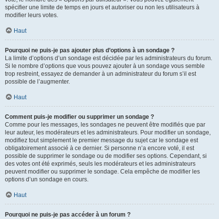
spécifier une limite de temps en jours et autoriser ou non les utilisateurs à
modifier leurs votes.
Haut
Pourquoi ne puis-je pas ajouter plus d’options à un sondage ?
La limite d’options d’un sondage est décidée par les administrateurs du forum.
Si le nombre d’options que vous pouvez ajouter à un sondage vous semble
trop restreint, essayez de demander à un administrateur du forum s’il est
possible de l’augmenter.
Haut
Comment puis-je modifier ou supprimer un sondage ?
Comme pour les messages, les sondages ne peuvent être modifiés que par
leur auteur, les modérateurs et les administrateurs. Pour modifier un sondage,
modifiez tout simplement le premier message du sujet car le sondage est
obligatoirement associé à ce dernier. Si personne n’a encore voté, il est
possible de supprimer le sondage ou de modifier ses options. Cependant, si
des votes ont été exprimés, seuls les modérateurs et les administrateurs
peuvent modifier ou supprimer le sondage. Cela empêche de modifier les
options d’un sondage en cours.
Haut
Pourquoi ne puis-je pas accéder à un forum ?