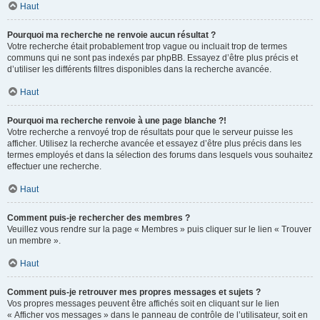
Haut
Pourquoi ma recherche ne renvoie aucun résultat ?
Votre recherche était probablement trop vague ou incluait trop de termes
communs qui ne sont pas indexés par phpBB. Essayez d’être plus précis et
d’utiliser les différents filtres disponibles dans la recherche avancée.
Haut
Pourquoi ma recherche renvoie à une page blanche ?!
Votre recherche a renvoyé trop de résultats pour que le serveur puisse les
afficher. Utilisez la recherche avancée et essayez d’être plus précis dans les
termes employés et dans la sélection des forums dans lesquels vous souhaitez
effectuer une recherche.
Haut
Comment puis-je rechercher des membres ?
Veuillez vous rendre sur la page « Membres » puis cliquer sur le lien « Trouver
un membre ».
Haut
Comment puis-je retrouver mes propres messages et sujets ?
Vos propres messages peuvent être affichés soit en cliquant sur le lien
« Afficher vos messages » dans le panneau de contrôle de l’utilisateur, soit en