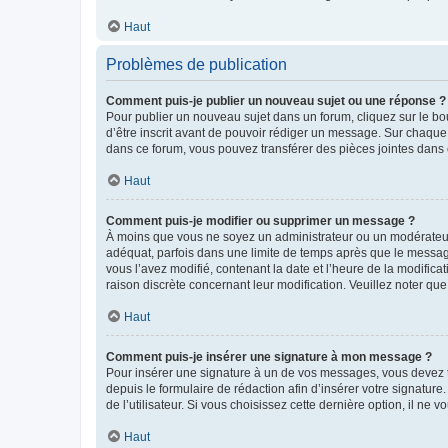
Haut
Problèmes de publication
Comment puis-je publier un nouveau sujet ou une réponse ?
Pour publier un nouveau sujet dans un forum, cliquez sur le b
d’être inscrit avant de pouvoir rédiger un message. Sur chaque
dans ce forum, vous pouvez transférer des pièces jointes dans 
Haut
Comment puis-je modifier ou supprimer un message ?
À moins que vous ne soyez un administrateur ou un modérateu
adéquat, parfois dans une limite de temps après que le message
vous l’avez modifié, contenant la date et l’heure de la modificat
raison discrète concernant leur modification. Veuillez noter q
Haut
Comment puis-je insérer une signature à mon message ?
Pour insérer une signature à un de vos messages, vous devez to
depuis le formulaire de rédaction afin d’insérer votre signat
de l’utilisateur. Si vous choisissez cette dernière option, il ne
Haut