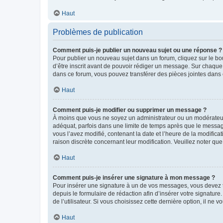
Haut
Problèmes de publication
Comment puis-je publier un nouveau sujet ou une réponse ?
Pour publier un nouveau sujet dans un forum, cliquez sur le b
d’être inscrit avant de pouvoir rédiger un message. Sur chaque
dans ce forum, vous pouvez transférer des pièces jointes dans 
Haut
Comment puis-je modifier ou supprimer un message ?
À moins que vous ne soyez un administrateur ou un modérateu
adéquat, parfois dans une limite de temps après que le message
vous l’avez modifié, contenant la date et l’heure de la modificat
raison discrète concernant leur modification. Veuillez noter q
Haut
Comment puis-je insérer une signature à mon message ?
Pour insérer une signature à un de vos messages, vous devez to
depuis le formulaire de rédaction afin d’insérer votre signat
de l’utilisateur. Si vous choisissez cette dernière option, il ne
Haut