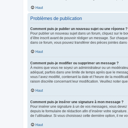
Haut
Problèmes de publication
Comment puis-je publier un nouveau sujet ou une réponse ?
Pour publier un nouveau sujet dans un forum, cliquez sur le b
d’être inscrit avant de pouvoir rédiger un message. Sur chaque
dans ce forum, vous pouvez transférer des pièces jointes dans 
Haut
Comment puis-je modifier ou supprimer un message ?
À moins que vous ne soyez un administrateur ou un modérateu
adéquat, parfois dans une limite de temps après que le message
vous l’avez modifié, contenant la date et l’heure de la modificat
raison discrète concernant leur modification. Veuillez noter q
Haut
Comment puis-je insérer une signature à mon message ?
Pour insérer une signature à un de vos messages, vous devez to
depuis le formulaire de rédaction afin d’insérer votre signat
de l’utilisateur. Si vous choisissez cette dernière option, il ne
Haut