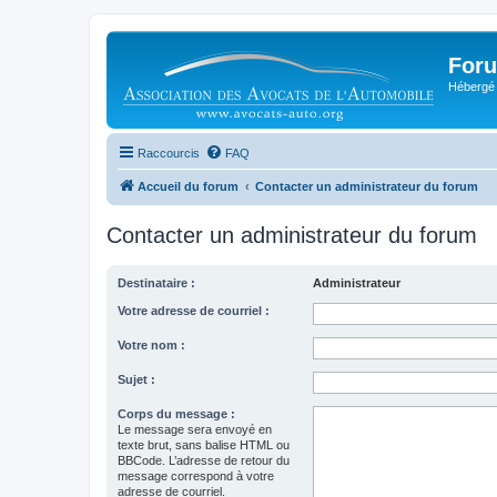
Foru
Hébergé 
Raccourcis
FAQ
Accueil du forum
Contacter un administrateur du forum
Contacter un administrateur du forum
Destinataire :
Administrateur
Votre adresse de courriel :
Votre nom :
Sujet :
Corps du message :
Le message sera envoyé en
texte brut, sans balise HTML ou
BBCode. L’adresse de retour du
message correspond à votre
adresse de courriel.