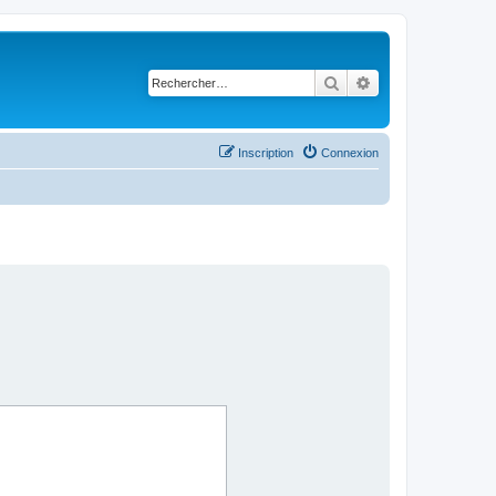
Rechercher
Recherche avancé
Inscription
Connexion