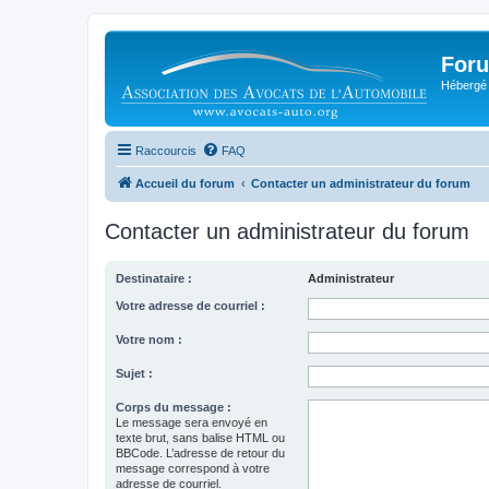
Foru
Hébergé 
Raccourcis
FAQ
Accueil du forum
Contacter un administrateur du forum
Contacter un administrateur du forum
Destinataire :
Administrateur
Votre adresse de courriel :
Votre nom :
Sujet :
Corps du message :
Le message sera envoyé en
texte brut, sans balise HTML ou
BBCode. L’adresse de retour du
message correspond à votre
adresse de courriel.