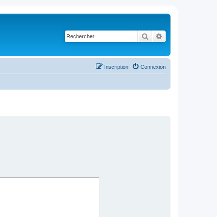
Rechercher
Recherche avancé
Inscription
Connexion