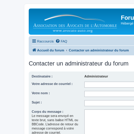
Foru
Hébergé 
Raccourcis
FAQ
Accueil du forum
Contacter un administrateur du forum
Contacter un administrateur du forum
Destinataire :
Administrateur
Votre adresse de courriel :
Votre nom :
Sujet :
Corps du message :
Le message sera envoyé en
texte brut, sans balise HTML ou
BBCode. L’adresse de retour du
message correspond à votre
adresse de courriel.