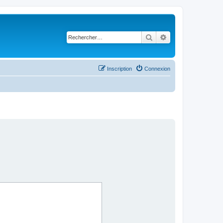
Rechercher
Recherche avancé
Inscription
Connexion