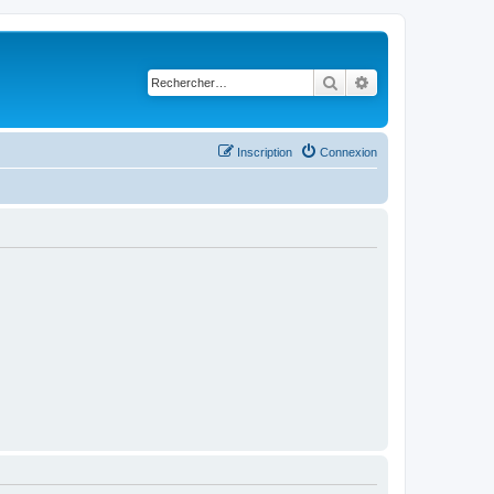
Rechercher
Recherche avancé
Inscription
Connexion