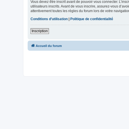
Vous devez être inscrit avant de pouvoir vous connecter. L’ins
utilisateurs inscrits. Avant de vous inscrire, assurez-vous d’avo
attentivement toutes les règles du forum lors de votre navigatio
Conditions d’utilisation
|
Politique de confidentialité
Inscription
Accueil du forum