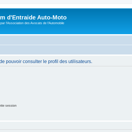
m d'Entraide Auto-Moto
par l'Association des Avocats de l'Automobile
 pouvoir consulter le profil des utilisateurs.
tte session