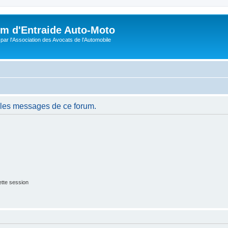
m d'Entraide Auto-Moto
par l'Association des Avocats de l'Automobile
 les messages de ce forum.
tte session