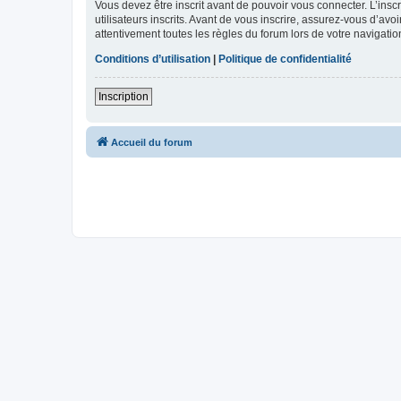
Vous devez être inscrit avant de pouvoir vous connecter. L’ins
utilisateurs inscrits. Avant de vous inscrire, assurez-vous d’avo
attentivement toutes les règles du forum lors de votre navigatio
Conditions d’utilisation
|
Politique de confidentialité
Inscription
Accueil du forum