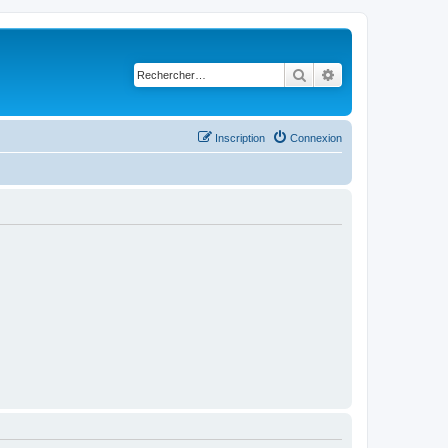
Rechercher
Recherche avancé
Inscription
Connexion