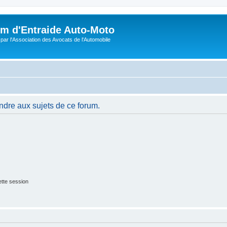
m d'Entraide Auto-Moto
par l'Association des Avocats de l'Automobile
ndre aux sujets de ce forum.
tte session