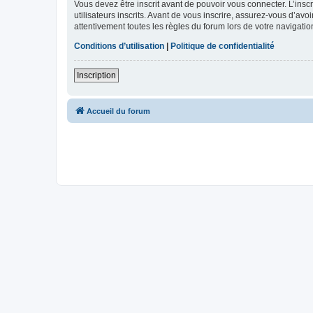
Vous devez être inscrit avant de pouvoir vous connecter. L’ins
utilisateurs inscrits. Avant de vous inscrire, assurez-vous d’avo
attentivement toutes les règles du forum lors de votre navigatio
Conditions d’utilisation
|
Politique de confidentialité
Inscription
Accueil du forum