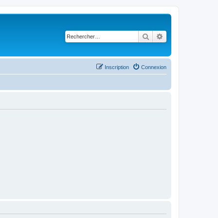
Rechercher
Recherche avancé
Inscription
Connexion