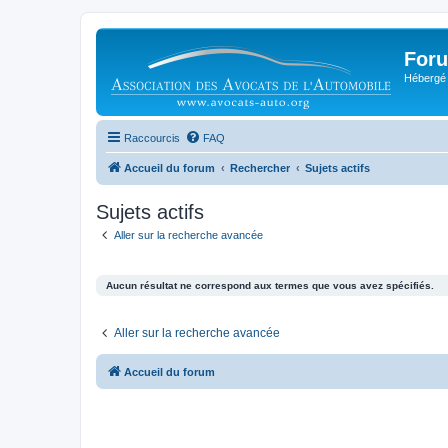
Foru
Hébergé 
Raccourcis
FAQ
Accueil du forum
Rechercher
Sujets actifs
Sujets actifs
Aller sur la recherche avancée
Aucun résultat ne correspond aux termes que vous avez spécifiés.
Aller sur la recherche avancée
Accueil du forum