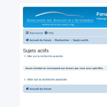
Foru
Hébergé 
Raccourcis
FAQ
Accueil du forum
Rechercher
Sujets actifs
Sujets actifs
Aller sur la recherche avancée
Aucun résultat ne correspond aux termes que vous avez spécifiés.
Aller sur la recherche avancée
Accueil du forum