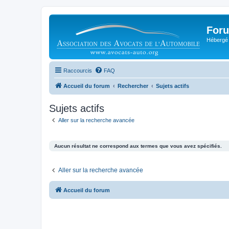
Foru
Hébergé 
Raccourcis
FAQ
Accueil du forum
Rechercher
Sujets actifs
Sujets actifs
Aller sur la recherche avancée
Aucun résultat ne correspond aux termes que vous avez spécifiés.
Aller sur la recherche avancée
Accueil du forum