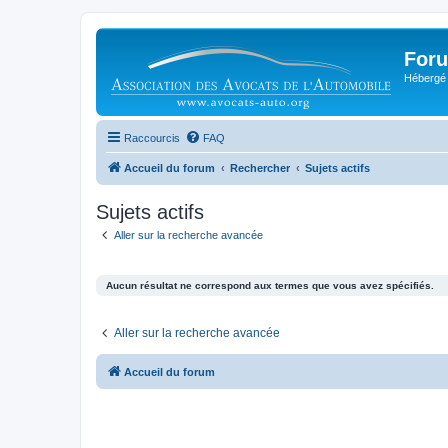
Foru
Hébergé 
Raccourcis
FAQ
Accueil du forum
Rechercher
Sujets actifs
Sujets actifs
Aller sur la recherche avancée
Aucun résultat ne correspond aux termes que vous avez spécifiés.
Aller sur la recherche avancée
Accueil du forum