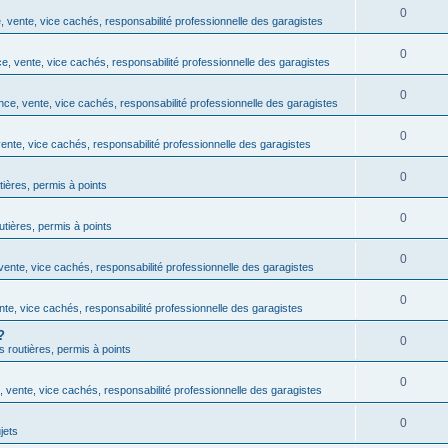
0
 vente, vice cachés, responsabilité professionnelle des garagistes
0
, vente, vice cachés, responsabilité professionnelle des garagistes
0
ce, vente, vice cachés, responsabilité professionnelle des garagistes
0
ente, vice cachés, responsabilité professionnelle des garagistes
0
tières, permis à points
0
outières, permis à points
0
ente, vice cachés, responsabilité professionnelle des garagistes
0
te, vice cachés, responsabilité professionnelle des garagistes
?
0
ns routières, permis à points
0
 vente, vice cachés, responsabilité professionnelle des garagistes
0
jets