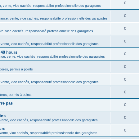
0
 vente, vice cachés, responsabilité professionnelle des garagistes
0
ance, vente, vice cachés, responsabilité professionnelle des garagistes
0
e, vice cachés, responsabilité professionnelle des garagistes
0
vente, vice cachés, responsabilité professionnelle des garagistes
 48 hours
0
ce, vente, vice cachés, responsabilité professionnelle des garagistes
0
tières, permis à points
0
vente, vice cachés, responsabilité professionnelle des garagistes
0
ières, permis à points
rre pas
0
ins
0
ente, vice cachés, responsabilité professionnelle des garagistes
ure
0
ente, vice cachés, responsabilité professionnelle des garagistes