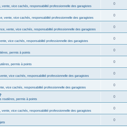
0
 vente, vice cachés, responsabilité professionnelle des garagistes
0
, vente, vice cachés, responsabilité professionnelle des garagistes
0
ce, vente, vice cachés, responsabilité professionnelle des garagistes
0
ente, vice cachés, responsabilité professionnelle des garagistes
0
tières, permis à points
0
outières, permis à points
0
ente, vice cachés, responsabilité professionnelle des garagistes
0
te, vice cachés, responsabilité professionnelle des garagistes
?
0
ns routières, permis à points
0
 vente, vice cachés, responsabilité professionnelle des garagistes
0
jets