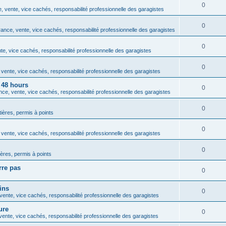
0
 vente, vice cachés, responsabilité professionnelle des garagistes
0
ance, vente, vice cachés, responsabilité professionnelle des garagistes
0
e, vice cachés, responsabilité professionnelle des garagistes
0
vente, vice cachés, responsabilité professionnelle des garagistes
 48 hours
0
ce, vente, vice cachés, responsabilité professionnelle des garagistes
0
tières, permis à points
0
vente, vice cachés, responsabilité professionnelle des garagistes
0
ières, permis à points
rre pas
0
ins
0
ente, vice cachés, responsabilité professionnelle des garagistes
ure
0
ente, vice cachés, responsabilité professionnelle des garagistes