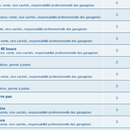
0
 vente, vice cachés, responsabilité professionnelle des garagistes
0
ance, vente, vice cachés, responsabilité professionnelle des garagistes
0
e, vice cachés, responsabilité professionnelle des garagistes
0
vente, vice cachés, responsabilité professionnelle des garagistes
 48 hours
0
ce, vente, vice cachés, responsabilité professionnelle des garagistes
0
tières, permis à points
0
vente, vice cachés, responsabilité professionnelle des garagistes
0
ières, permis à points
rre pas
0
ins
0
ente, vice cachés, responsabilité professionnelle des garagistes
ure
0
ente, vice cachés, responsabilité professionnelle des garagistes