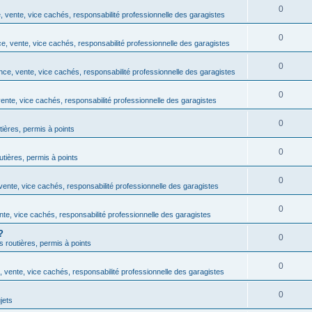
0
 vente, vice cachés, responsabilité professionnelle des garagistes
0
, vente, vice cachés, responsabilité professionnelle des garagistes
0
ce, vente, vice cachés, responsabilité professionnelle des garagistes
0
ente, vice cachés, responsabilité professionnelle des garagistes
0
tières, permis à points
0
outières, permis à points
0
ente, vice cachés, responsabilité professionnelle des garagistes
0
te, vice cachés, responsabilité professionnelle des garagistes
?
0
ns routières, permis à points
0
 vente, vice cachés, responsabilité professionnelle des garagistes
0
jets