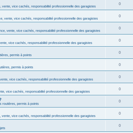
0
 vente, vice cachés, responsabilité professionnelle des garagistes
0
, vente, vice cachés, responsabilité professionnelle des garagistes
0
ce, vente, vice cachés, responsabilité professionnelle des garagistes
0
ente, vice cachés, responsabilité professionnelle des garagistes
0
tières, permis à points
0
outières, permis à points
0
ente, vice cachés, responsabilité professionnelle des garagistes
0
te, vice cachés, responsabilité professionnelle des garagistes
?
0
ns routières, permis à points
0
 vente, vice cachés, responsabilité professionnelle des garagistes
0
jets