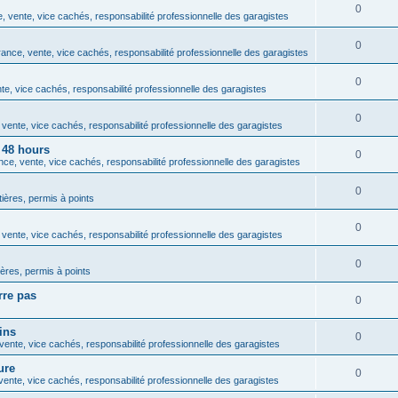
0
 vente, vice cachés, responsabilité professionnelle des garagistes
0
ance, vente, vice cachés, responsabilité professionnelle des garagistes
0
e, vice cachés, responsabilité professionnelle des garagistes
0
vente, vice cachés, responsabilité professionnelle des garagistes
 48 hours
0
ce, vente, vice cachés, responsabilité professionnelle des garagistes
0
tières, permis à points
0
vente, vice cachés, responsabilité professionnelle des garagistes
0
ières, permis à points
rre pas
0
ins
0
ente, vice cachés, responsabilité professionnelle des garagistes
ure
0
ente, vice cachés, responsabilité professionnelle des garagistes