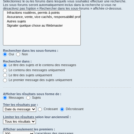
Sélectionnez le ou les forums dans lesquels vous souhaitez effectuer une recherche.
Les sous-forums seront automatiquement inclus dans la recherche si vous ne
désactivez pas l’option « Rechercher dans les sous-forums » affichée ci-dessous.
Rechercher dans les sous-forums :
Oui
Non
Rechercher dans :
Le titre des sujets et le contenu des messages
Le contenu des messages uniquement
Le titre des sujets uniquement
Le premier message des sujets uniquement
Afficher les résultats sous forme de :
Messages
Sujets
Trier les résultats par :
Croissant
Décroissant
Limiter les résultats selon leur ancienneté :
Afficher seulement les premiers :
caractères des messages