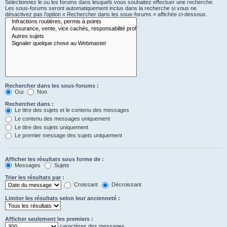
Sélectionnez le ou les forums dans lesquels vous souhaitez effectuer une recherche.
Les sous-forums seront automatiquement inclus dans la recherche si vous ne
désactivez pas l’option « Rechercher dans les sous-forums » affichée ci-dessous.
Rechercher dans les sous-forums :
Oui
Non
Rechercher dans :
Le titre des sujets et le contenu des messages
Le contenu des messages uniquement
Le titre des sujets uniquement
Le premier message des sujets uniquement
Afficher les résultats sous forme de :
Messages
Sujets
Trier les résultats par :
Croissant
Décroissant
Limiter les résultats selon leur ancienneté :
Afficher seulement les premiers :
caractères des messages