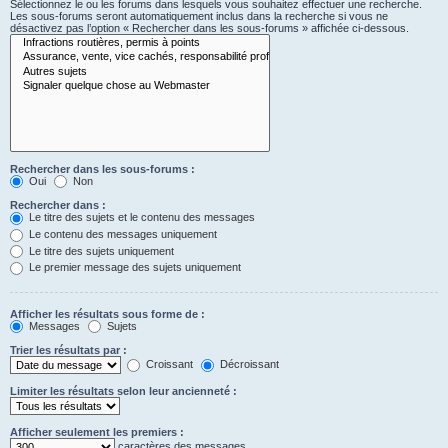
Sélectionnez le ou les forums dans lesquels vous souhaitez effectuer une recherche.
Les sous-forums seront automatiquement inclus dans la recherche si vous ne
désactivez pas l’option « Rechercher dans les sous-forums » affichée ci-dessous.
Rechercher dans les sous-forums :
Oui
Non
Rechercher dans :
Le titre des sujets et le contenu des messages
Le contenu des messages uniquement
Le titre des sujets uniquement
Le premier message des sujets uniquement
Afficher les résultats sous forme de :
Messages
Sujets
Trier les résultats par :
Croissant
Décroissant
Limiter les résultats selon leur ancienneté :
Afficher seulement les premiers :
caractères des messages