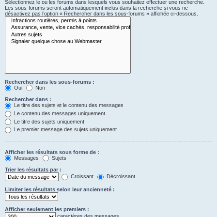
Sélectionnez le ou les forums dans lesquels vous souhaitez effectuer une recherche.
Les sous-forums seront automatiquement inclus dans la recherche si vous ne
désactivez pas l’option « Rechercher dans les sous-forums » affichée ci-dessous.
Rechercher dans les sous-forums :
Oui
Non
Rechercher dans :
Le titre des sujets et le contenu des messages
Le contenu des messages uniquement
Le titre des sujets uniquement
Le premier message des sujets uniquement
Afficher les résultats sous forme de :
Messages
Sujets
Trier les résultats par :
Croissant
Décroissant
Limiter les résultats selon leur ancienneté :
Afficher seulement les premiers :
caractères des messages