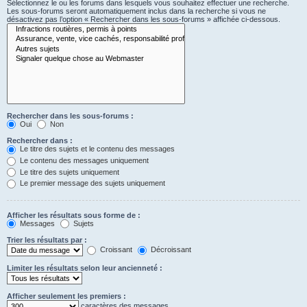
Sélectionnez le ou les forums dans lesquels vous souhaitez effectuer une recherche.
Les sous-forums seront automatiquement inclus dans la recherche si vous ne
désactivez pas l’option « Rechercher dans les sous-forums » affichée ci-dessous.
Rechercher dans les sous-forums :
Oui
Non
Rechercher dans :
Le titre des sujets et le contenu des messages
Le contenu des messages uniquement
Le titre des sujets uniquement
Le premier message des sujets uniquement
Afficher les résultats sous forme de :
Messages
Sujets
Trier les résultats par :
Croissant
Décroissant
Limiter les résultats selon leur ancienneté :
Afficher seulement les premiers :
caractères des messages