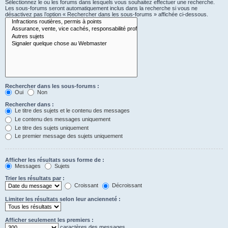
Sélectionnez le ou les forums dans lesquels vous souhaitez effectuer une recherche.
Les sous-forums seront automatiquement inclus dans la recherche si vous ne
désactivez pas l’option « Rechercher dans les sous-forums » affichée ci-dessous.
Rechercher dans les sous-forums :
Oui
Non
Rechercher dans :
Le titre des sujets et le contenu des messages
Le contenu des messages uniquement
Le titre des sujets uniquement
Le premier message des sujets uniquement
Afficher les résultats sous forme de :
Messages
Sujets
Trier les résultats par :
Croissant
Décroissant
Limiter les résultats selon leur ancienneté :
Afficher seulement les premiers :
caractères des messages