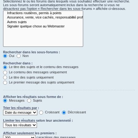
Sélectionnez le ou les forums dans lesquels vous souhaitez effectuer une recherche.
Les sous-forums seront automatiquement inclus dans la recherche si vous ne
désactivez pas l’option « Rechercher dans les sous-forums » affichée ci-dessous.
Rechercher dans les sous-forums :
Oui
Non
Rechercher dans :
Le titre des sujets et le contenu des messages
Le contenu des messages uniquement
Le titre des sujets uniquement
Le premier message des sujets uniquement
Afficher les résultats sous forme de :
Messages
Sujets
Trier les résultats par :
Croissant
Décroissant
Limiter les résultats selon leur ancienneté :
Afficher seulement les premiers :
caractères des messages