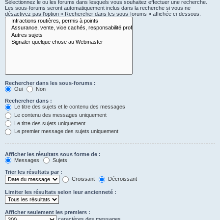
Sélectionnez le ou les forums dans lesquels vous souhaitez effectuer une recherche.
Les sous-forums seront automatiquement inclus dans la recherche si vous ne
désactivez pas l’option « Rechercher dans les sous-forums » affichée ci-dessous.
Rechercher dans les sous-forums :
Oui
Non
Rechercher dans :
Le titre des sujets et le contenu des messages
Le contenu des messages uniquement
Le titre des sujets uniquement
Le premier message des sujets uniquement
Afficher les résultats sous forme de :
Messages
Sujets
Trier les résultats par :
Croissant
Décroissant
Limiter les résultats selon leur ancienneté :
Afficher seulement les premiers :
caractères des messages