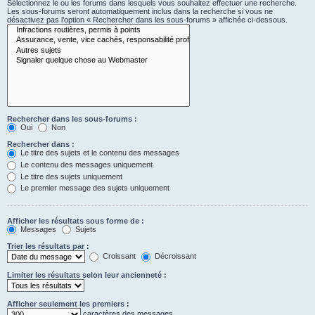
Sélectionnez le ou les forums dans lesquels vous souhaitez effectuer une recherche.
Les sous-forums seront automatiquement inclus dans la recherche si vous ne
désactivez pas l’option « Rechercher dans les sous-forums » affichée ci-dessous.
Rechercher dans les sous-forums :
Oui
Non
Rechercher dans :
Le titre des sujets et le contenu des messages
Le contenu des messages uniquement
Le titre des sujets uniquement
Le premier message des sujets uniquement
Afficher les résultats sous forme de :
Messages
Sujets
Trier les résultats par :
Croissant
Décroissant
Limiter les résultats selon leur ancienneté :
Afficher seulement les premiers :
caractères des messages