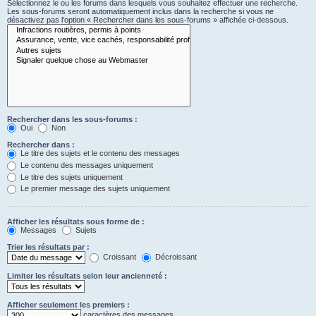
Sélectionnez le ou les forums dans lesquels vous souhaitez effectuer une recherche.
Les sous-forums seront automatiquement inclus dans la recherche si vous ne
désactivez pas l’option « Rechercher dans les sous-forums » affichée ci-dessous.
Rechercher dans les sous-forums :
Oui
Non
Rechercher dans :
Le titre des sujets et le contenu des messages
Le contenu des messages uniquement
Le titre des sujets uniquement
Le premier message des sujets uniquement
Afficher les résultats sous forme de :
Messages
Sujets
Trier les résultats par :
Croissant
Décroissant
Limiter les résultats selon leur ancienneté :
Afficher seulement les premiers :
caractères des messages