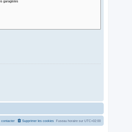
 contacter
Supprimer les cookies
Fuseau horaire sur
UTC+02:00