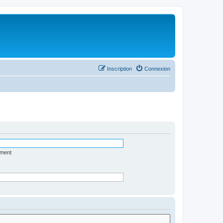
Inscription
Connexion
ément