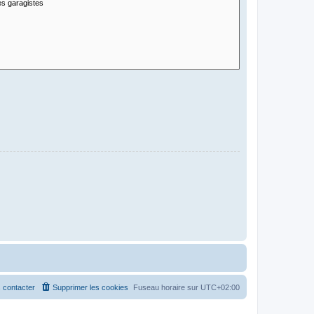
 contacter
Supprimer les cookies
Fuseau horaire sur
UTC+02:00