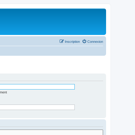
Inscription
Connexion
ément