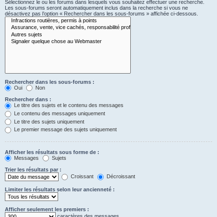
Sélectionnez le ou les forums dans lesquels vous souhaitez effectuer une recherche.
Les sous-forums seront automatiquement inclus dans la recherche si vous ne
désactivez pas l’option « Rechercher dans les sous-forums » affichée ci-dessous.
Rechercher dans les sous-forums :
Oui
Non
Rechercher dans :
Le titre des sujets et le contenu des messages
Le contenu des messages uniquement
Le titre des sujets uniquement
Le premier message des sujets uniquement
Afficher les résultats sous forme de :
Messages
Sujets
Trier les résultats par :
Croissant
Décroissant
Limiter les résultats selon leur ancienneté :
Afficher seulement les premiers :
caractères des messages