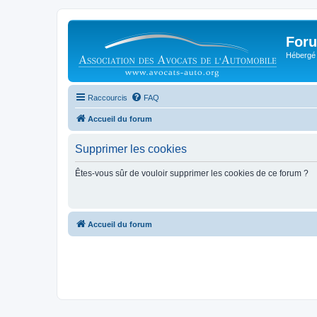
Foru
Hébergé 
Raccourcis
FAQ
Accueil du forum
Supprimer les cookies
Êtes-vous sûr de vouloir supprimer les cookies de ce forum ?
Accueil du forum