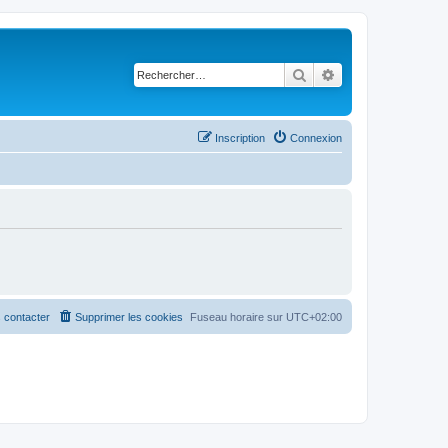
Rechercher
Recherche avancé
Inscription
Connexion
 contacter
Supprimer les cookies
Fuseau horaire sur
UTC+02:00