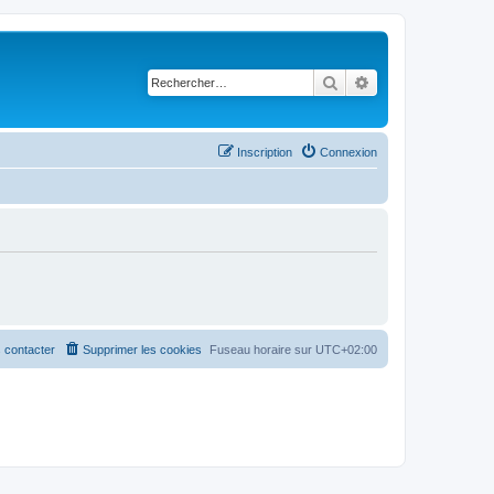
Rechercher
Recherche avancé
Inscription
Connexion
 contacter
Supprimer les cookies
Fuseau horaire sur
UTC+02:00