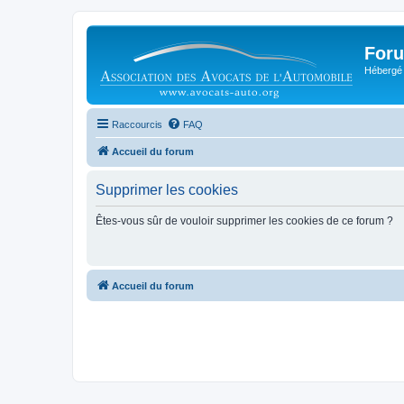
Foru
Hébergé 
Raccourcis
FAQ
Accueil du forum
Supprimer les cookies
Êtes-vous sûr de vouloir supprimer les cookies de ce forum ?
Accueil du forum