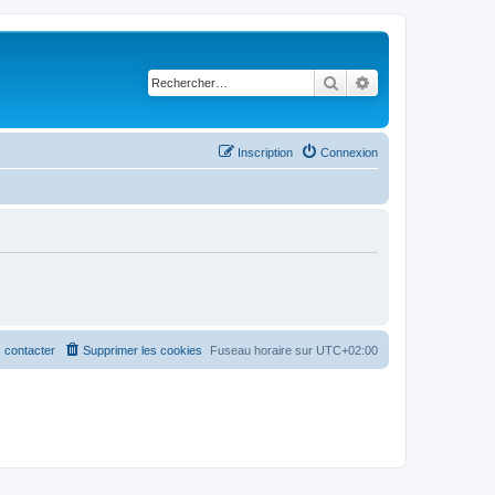
Rechercher
Recherche avancé
Inscription
Connexion
 contacter
Supprimer les cookies
Fuseau horaire sur
UTC+02:00