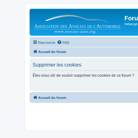
Foru
Hébergé 
Raccourcis
FAQ
Accueil du forum
Supprimer les cookies
Êtes-vous sûr de vouloir supprimer les cookies de ce forum ?
Accueil du forum