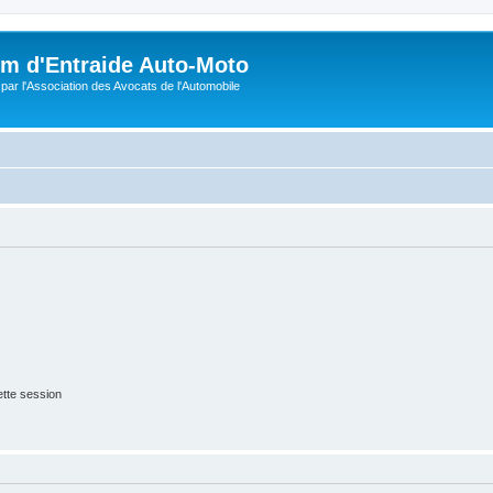
m d'Entraide Auto-Moto
par l'Association des Avocats de l'Automobile
tte session