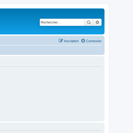
Rechercher
Recherche avancé
Inscription
Connexion