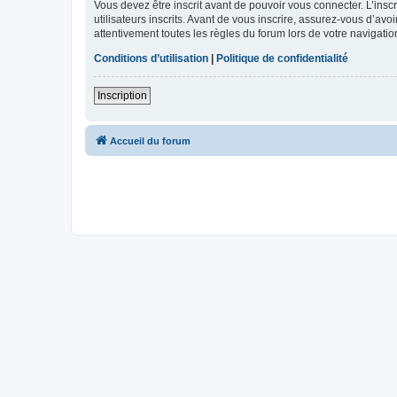
Vous devez être inscrit avant de pouvoir vous connecter. L’ins
utilisateurs inscrits. Avant de vous inscrire, assurez-vous d’avo
attentivement toutes les règles du forum lors de votre navigatio
Conditions d’utilisation
|
Politique de confidentialité
Inscription
Accueil du forum