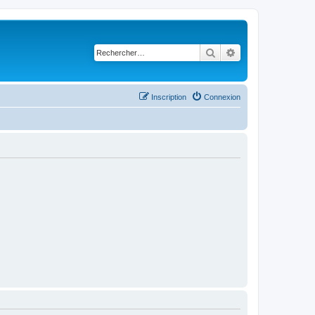
Rechercher
Recherche avancé
Inscription
Connexion