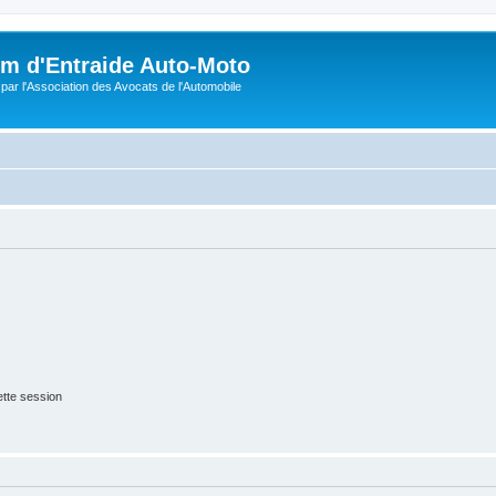
m d'Entraide Auto-Moto
par l'Association des Avocats de l'Automobile
tte session