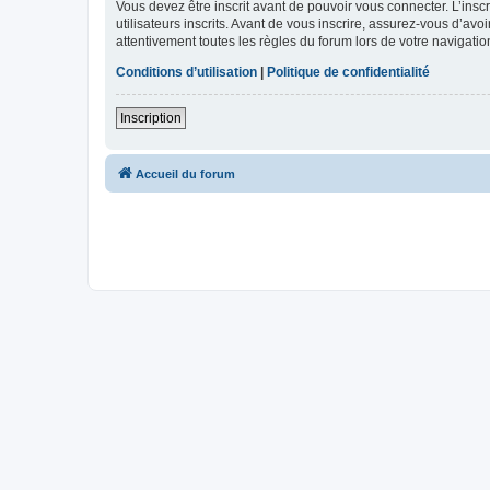
Vous devez être inscrit avant de pouvoir vous connecter. L’ins
utilisateurs inscrits. Avant de vous inscrire, assurez-vous d’avo
attentivement toutes les règles du forum lors de votre navigatio
Conditions d’utilisation
|
Politique de confidentialité
Inscription
Accueil du forum