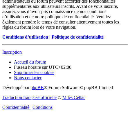
administrateurs du forum peuvent accorder des fonctionnalités
supplémentaires aux utilisateurs inscrits. Avant de vous inscrire,
assurez-vous d’avoir pris connaissance de nos conditions
d’utilisation et de notre politique de confidentialité. Veuillez
également prendre le temps de consulter attentivement toutes les
règles du forum lors de votre navigation.
Conditions d’utilisation
|
Politique de confidentialité
Inscription
Accueil du forum
Fuseau horaire sur
UTC+02:00
Supprimer les cookies
Nous contacter
Développé par
phpBB
® Forum Software © phpBB Limited
Traduction française officielle
©
Miles Cellar
Confidentialité
|
Conditions