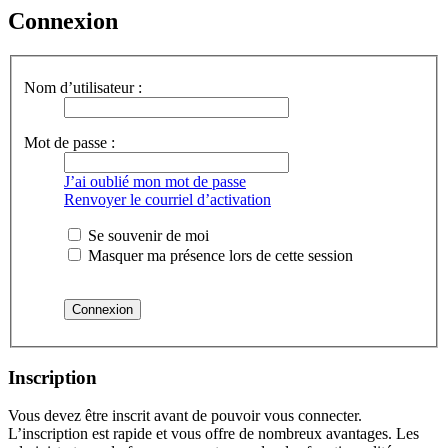
Connexion
Nom d’utilisateur :
Mot de passe :
J’ai oublié mon mot de passe
Renvoyer le courriel d’activation
Se souvenir de moi
Masquer ma présence lors de cette session
Inscription
Vous devez être inscrit avant de pouvoir vous connecter.
L’inscription est rapide et vous offre de nombreux avantages. Les