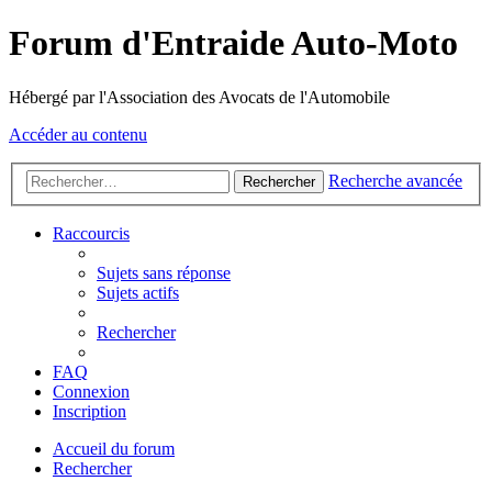
Forum d'Entraide Auto-Moto
Hébergé par l'Association des Avocats de l'Automobile
Accéder au contenu
Recherche avancée
Rechercher
Raccourcis
Sujets sans réponse
Sujets actifs
Rechercher
FAQ
Connexion
Inscription
Accueil du forum
Rechercher