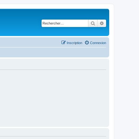
Rechercher
Recherche avancé
Inscription
Connexion