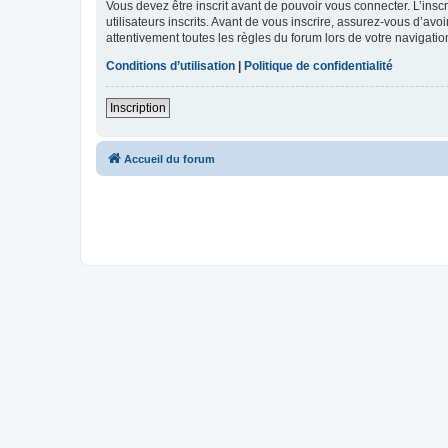
Vous devez être inscrit avant de pouvoir vous connecter. L’ins
utilisateurs inscrits. Avant de vous inscrire, assurez-vous d’avo
attentivement toutes les règles du forum lors de votre navigatio
Conditions d’utilisation
|
Politique de confidentialité
Inscription
Accueil du forum