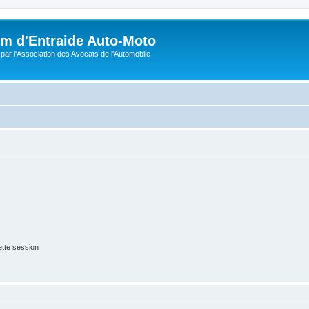
m d'Entraide Auto-Moto
par l'Association des Avocats de l'Automobile
tte session