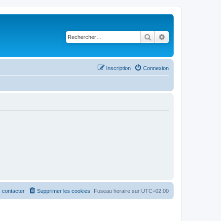
Rechercher
Recherche avancé
Inscription
Connexion
 contacter
Supprimer les cookies
Fuseau horaire sur
UTC+02:00