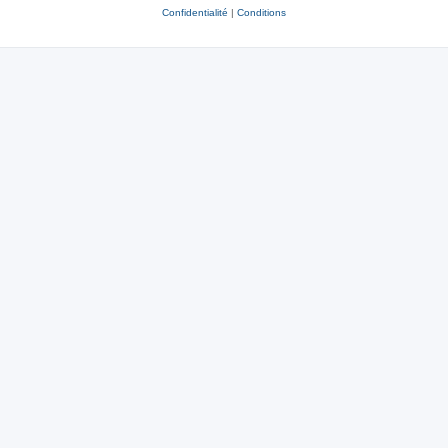
Confidentialité
|
Conditions